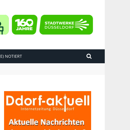
E) NOTIERT