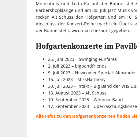
Mnimatidis und Lotta Ka auf der Bühne stehe
Barbershopklänge und am 30. Juli Jazz-Musik vo
rocken Alt Schuss den Hofgarten und am 10. 
Abschluss der Konzert-Reihe macht ein Überra
der Bühne steht, wird noch bekannt gegeben.
Hofgartenkonzerte im Pavillo
25. Juni 2023 – Swinging Funfares
2. Juli 2023 – bigbandfriends
9. Juli 2023 – Newcomer Special: Alexander
16. Juli 2023 – MissHarmony
30. Juli 2023 – Intakt – Big Band der VHS Dü
13. August 2023 – Alt Schuss
10. September 2023 – Wimmer.Band
17. September 2023 – Überraschungskonze
Alle Infos zu den Hofgartenkonzerten finden Sie 