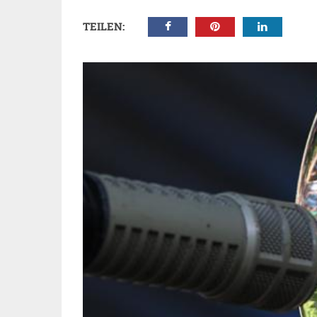
TEILEN: