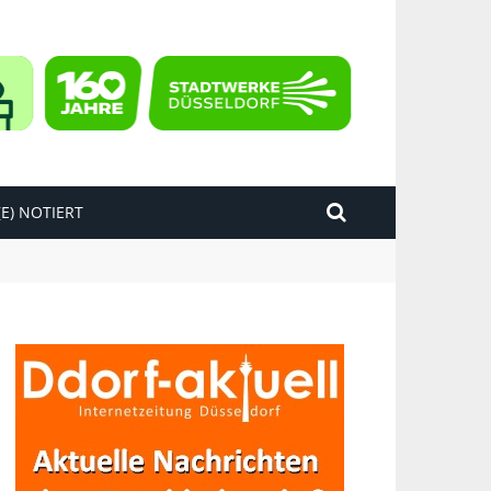
E) NOTIERT