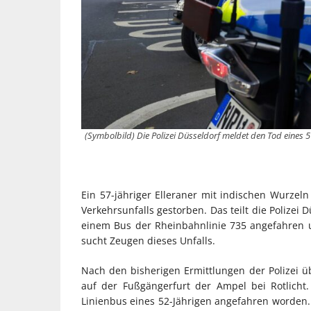
(Symbolbild) Die Polizei Düsseldorf meldet den Tod eines 5
Ein 57-jähriger Elleraner mit indischen Wurzeln
Verkehrsunfalls gestorben. Das teilt die Polizei
einem Bus der Rheinbahnlinie 735 angefahren u
sucht Zeugen dieses Unfalls.
Nach den bisherigen Ermittlungen der Polizei üb
auf der Fußgängerfurt der Ampel bei Rotlicht
Linienbus eines 52-Jährigen angefahren worden.