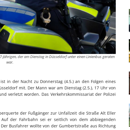
7-Jährigen, der am Dienstag in Düsseldorf unter einen Linienbus geraten
war.
 ist in der Nacht zu Donnerstag (4.5.) an den Folgen eines
 Düsseldorf mit. Der Mann war am Dienstag (2.5.), 17 Uhr von
nd verletzt worden. Das Verkehrskommissariat der Polizei
erquerte der Fußgänger zur Unfallzeit die Straße Alt Eller
. Auf der Fahrbahn sei er seitlich von dem abbiegenden
 Der Busfahrer wollte von der Gumbertstraße aus Richtung