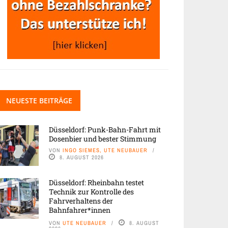
NEUESTE BEITRÄGE
Düsseldorf: Punk-Bahn-Fahrt mit
Dosenbier und bester Stimmung
VON
INGO SIEMES, UTE NEUBAUER
8. AUGUST 2026
Düsseldorf: Rheinbahn testet
Technik zur Kontrolle des
Fahrverhaltens der
Bahnfahrer*innen
VON
UTE NEUBAUER
8. AUGUST