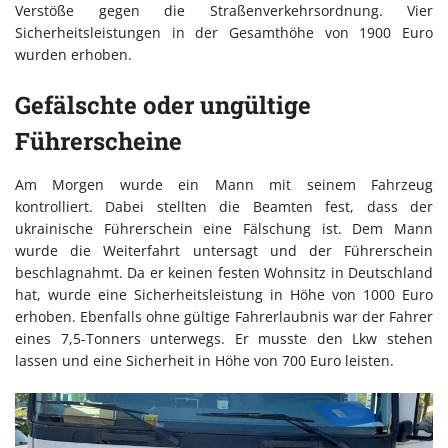
Verstöße gegen die Straßenverkehrsordnung. Vier
Sicherheitsleistungen in der Gesamthöhe von 1900 Euro
wurden erhoben.
Gefälschte oder ungültige
Führerscheine
Am Morgen wurde ein Mann mit seinem Fahrzeug
kontrolliert. Dabei stellten die Beamten fest, dass der
ukrainische Führerschein eine Fälschung ist. Dem Mann
wurde die Weiterfahrt untersagt und der Führerschein
beschlagnahmt. Da er keinen festen Wohnsitz in Deutschland
hat, wurde eine Sicherheitsleistung in Höhe von 1000 Euro
erhoben. Ebenfalls ohne gültige Fahrerlaubnis war der Fahrer
eines 7,5-Tonners unterwegs. Er musste den Lkw stehen
lassen und eine Sicherheit in Höhe von 700 Euro leisten.