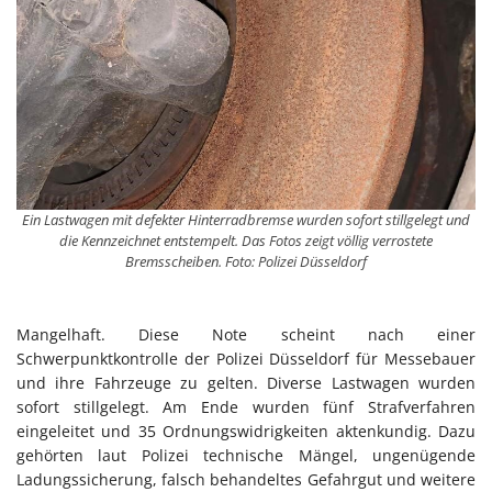
Ein Lastwagen mit defekter Hinterradbremse wurden sofort stillgelegt und
die Kennzeichnet entstempelt. Das Fotos zeigt völlig verrostete
Bremsscheiben. Foto: Polizei Düsseldorf
Mangelhaft. Diese Note scheint nach einer
Schwerpunktkontrolle der Polizei Düsseldorf für Messebauer
und ihre Fahrzeuge zu gelten. Diverse Lastwagen wurden
sofort stillgelegt. Am Ende wurden fünf Strafverfahren
eingeleitet und 35 Ordnungswidrigkeiten aktenkundig. Dazu
gehörten laut Polizei technische Mängel, ungenügende
Ladungssicherung, falsch behandeltes Gefahrgut und weitere