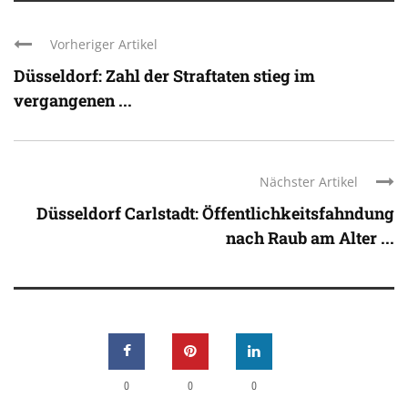
Vorheriger Artikel
Düsseldorf: Zahl der Straftaten stieg im
vergangenen ...
Nächster Artikel
Düsseldorf Carlstadt: Öffentlichkeitsfahndung
nach Raub am Alter ...
0
0
0