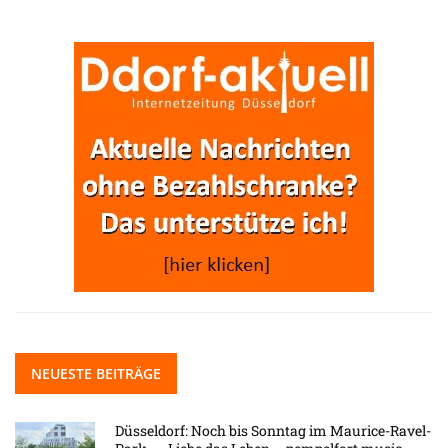
NEUESTE BEITRÄGE
Düsseldorf: Noch bis Sonntag im Maurice-Ravel-