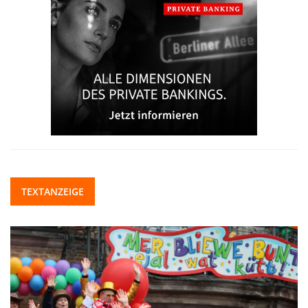
TEXTANZEIGE