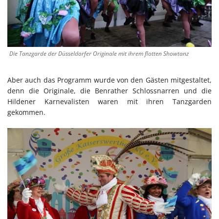
Die Tanzgarde der Düsseldorfer Originale mit ihrem flotten Showtanz
Aber auch das Programm wurde von den Gästen mitgestaltet,
denn die Originale, die Benrather Schlossnarren und die
Hildener Karnevalisten waren mit ihren Tanzgarden
gekommen.