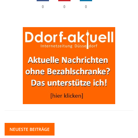
0
0
0
NEUESTE BEITRÄGE