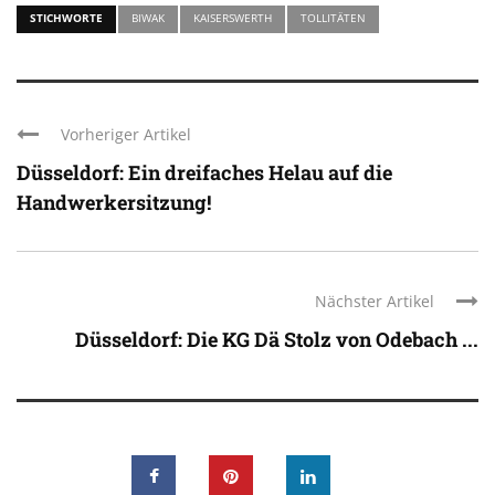
STICHWORTE
BIWAK
KAISERSWERTH
TOLLITÄTEN
Vorheriger Artikel
Düsseldorf: Ein dreifaches Helau auf die
Handwerkersitzung!
Nächster Artikel
Düsseldorf: Die KG Dä Stolz von Odebach ...