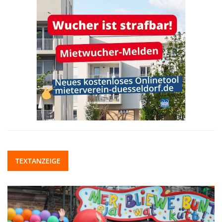
TEXTANZEIGE