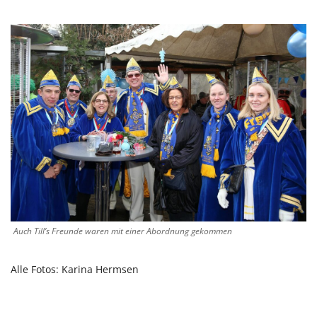
Auch Till’s Freunde waren mit einer Abordnung gekommen
Alle Fotos: Karina Hermsen