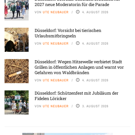
2027 neue Moderatorin für die Parade
VON
UTE NEUBAUER
4. AUGUST 2026
Düsseldorf: Vorsicht bei tierischen
Urlaubsmitbringseln
VON
UTE NEUBAUER
4. AUGUST 2026
Düsseldorf: Wegen Hitzewelle verbietet Stadt
Grillen in öffentlichen Anlagen und warnt vor
Gefahren von Waldbränden
VON
UTE NEUBAUER
4. AUGUST 2026
Düsseldorf: Schützenfest mit Jubiläum der
Fidelen Löricker
VON
UTE NEUBAUER
3. AUGUST 2026