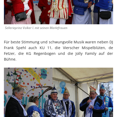
Sellerieprinz Volker I. mit seinen Marktfrauen
Für beste Stimmung und schwungvolle Musik waren neben DJ
Frank Spehl auch KU 11, die Vierscher Mispelblüten, de
Fetzer, die KG Regenbogen und die Jolly Family auf der
Bühne.