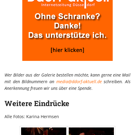
Wer Bilder aus der Galerie bestellen möchte, kann gerne eine Mail
mit den Bildnummern an
media@ddorf-aktuell.de
schreiben. Als
Anerkennung freuen wir uns über eine Spende
.
Weitere Eindrücke
Alle Fotos: Karina Hermsen