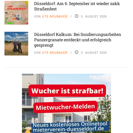
Düsseldorf: Am 6. September ist wieder zakk
Straßenfest
VON
UTE NEUBAUER
5. AUGUST 2026
Düsseldorf Kalkum: Bei Sondierungsarbeiten
Panzergranate entdeckt und erfolgreich
gesprengt
VON
UTE NEUBAUER
5. AUGUST 2026