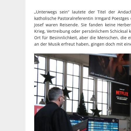
„Unterwegs sein“ lautete der Titel der Anda
katholische Pastoralreferentin Irmgard Poestge
Josef waren Reisende. Sie fanden keine Herbe
Krieg, Vertreibung oder persönlichem Schicksal 
Ort für Besinnlichkeit, aber die Menschen, die e
an der Musik erfreut haben, gingen doch mit ein