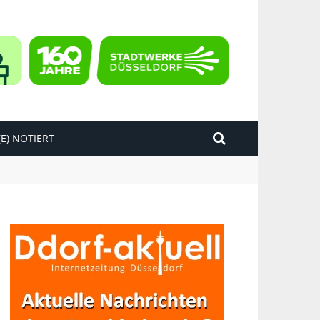
E) NOTIERT