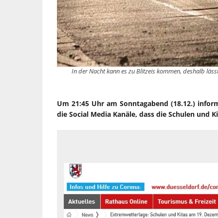
In der Nacht kann es zu Blitzeis kommen, deshalb läss
Um 21:45 Uhr am Sonntagabend (18.12.) inform
die Social Media Kanäle, dass die Schulen und K