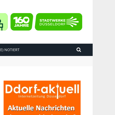
E) NOTIERT