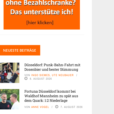
NEUESTE BEITRÄGE
Düsseldorf: Punk-Bahn-Fahrt mit
Dosenbier und bester Stimmung
VON
INGO SIEMES, UTE NEUBAUER
8. AUGUST 2026
Fortuna Düsseldorf kommt bei
Waldhof Mannheim zu spät aus
dem Quark: 1:2 Niederlage
VON
ANNE VOGEL
7. AUGUST 2026