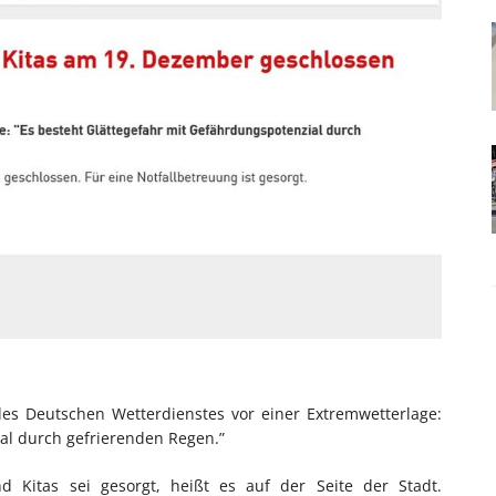
es Deutschen Wetterdienstes vor einer Extremwetterlage:
al durch gefrierenden Regen.”
d Kitas sei gesorgt, heißt es auf der Seite der Stadt.