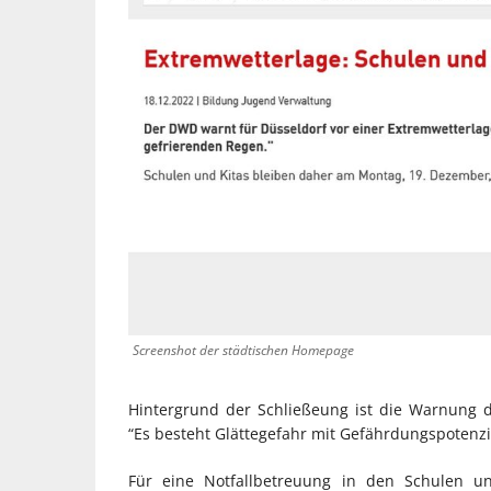
Screenshot der städtischen Homepage
Hintergrund der Schließeung ist die Warnung d
“Es besteht Glättegefahr mit Gefährdungspotenzi
Für eine Notfallbetreuung in den Schulen un