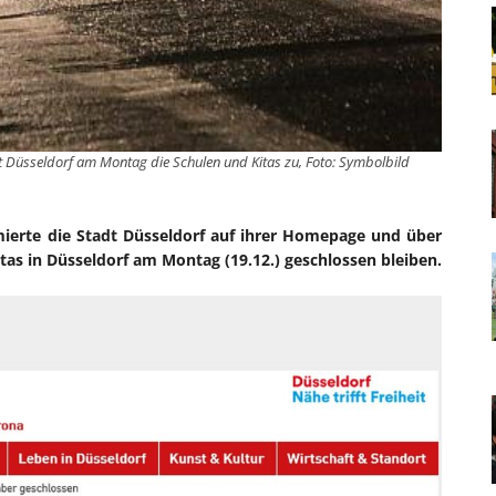
t Düsseldorf am Montag die Schulen und Kitas zu, Foto: Symbolbild
ierte die Stadt Düsseldorf auf ihrer Homepage und über
itas in Düsseldorf am Montag (19.12.) geschlossen bleiben.