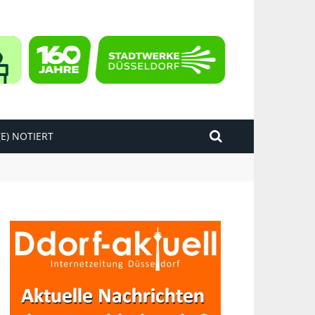
E) NOTIERT