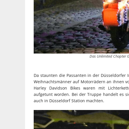
Das Unlimited Chapter 
Da staunten die Passanten in der Düsseldorfer I
Weihnachtsmänner auf Motorrädern an ihnen vorb
Harley Davidson Bikes waren mit Lichterkett
aufgetunt worden. Bei der Truppe handelt es s
auch in Düsseldorf Station machten.