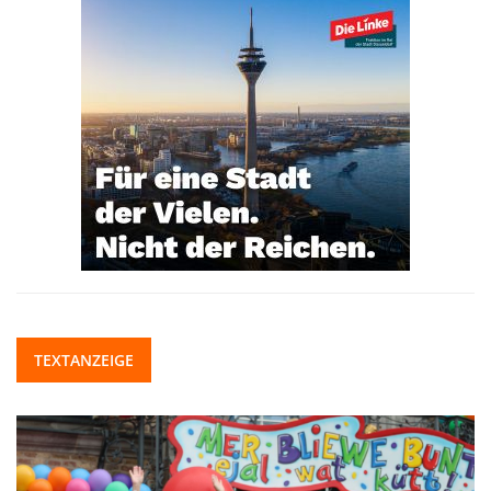
TEXTANZEIGE