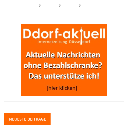
0
0
0
NEUESTE BEITRÄGE