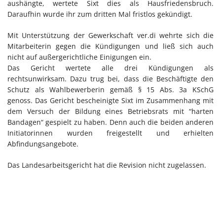
aushängte, wertete Sixt dies als Hausfriedensbruch.
Daraufhin wurde ihr zum dritten Mal fristlos gekündigt.
Mit Unterstützung der Gewerkschaft ver.di wehrte sich die
Mitarbeiterin gegen die Kündigungen und ließ sich auch
nicht auf außergerichtliche Einigungen ein.
Das Gericht wertete alle drei Kündigungen als
rechtsunwirksam. Dazu trug bei, dass die Beschäftigte den
Schutz als Wahlbewerberin gemäß § 15 Abs. 3a KSchG
genoss. Das Gericht bescheinigte Sixt im Zusammenhang mit
dem Versuch der Bildung eines Betriebsrats mit “harten
Bandagen“ gespielt zu haben. Denn auch die beiden anderen
Initiatorinnen wurden freigestellt und erhielten
Abfindungsangebote.
Das Landesarbeitsgericht hat die Revision nicht zugelassen.