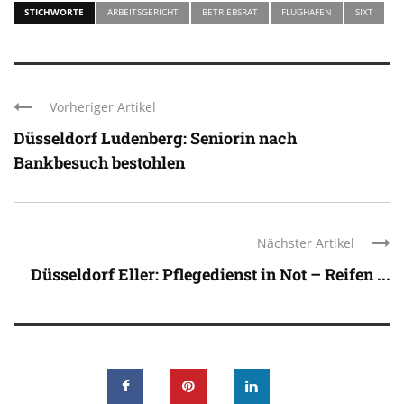
STICHWORTE
ARBEITSGERICHT
BETRIEBSRAT
FLUGHAFEN
SIXT
Vorheriger Artikel
Düsseldorf Ludenberg: Seniorin nach
Bankbesuch bestohlen
Nächster Artikel
Düsseldorf Eller: Pflegedienst in Not – Reifen ...