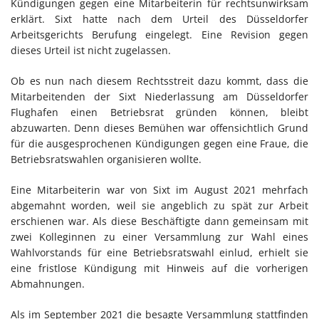
Kündigungen gegen eine Mitarbeiterin für rechtsunwirksam
erklärt. Sixt hatte nach dem Urteil des Düsseldorfer
Arbeitsgerichts Berufung eingelegt. Eine Revision gegen
dieses Urteil ist nicht zugelassen.
Ob es nun nach diesem Rechtsstreit dazu kommt, dass die
Mitarbeitenden der Sixt Niederlassung am Düsseldorfer
Flughafen einen Betriebsrat gründen können, bleibt
abzuwarten. Denn dieses Bemühen war offensichtlich Grund
für die ausgesprochenen Kündigungen gegen eine Fraue, die
Betriebsratswahlen organisieren wollte.
Eine Mitarbeiterin war von Sixt im August 2021 mehrfach
abgemahnt worden, weil sie angeblich zu spät zur Arbeit
erschienen war. Als diese Beschäftigte dann gemeinsam mit
zwei Kolleginnen zu einer Versammlung zur Wahl eines
Wahlvorstands für eine Betriebsratswahl einlud, erhielt sie
eine fristlose Kündigung mit Hinweis auf die vorherigen
Abmahnungen.
Als im September 2021 die besagte Versammlung stattfinden