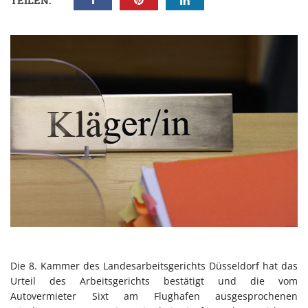
TEILEN:
Die 8. Kammer des Landesarbeitsgerichts Düsseldorf hat das
Urteil des Arbeitsgerichts bestätigt und die vom
Autovermieter Sixt am Flughafen ausgesprochenen