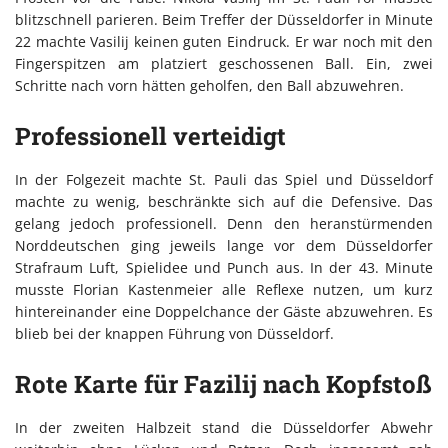
blitzschnell parieren. Beim Treffer der Düsseldorfer in Minute
22 machte Vasilij keinen guten Eindruck. Er war noch mit den
Fingerspitzen am platziert geschossenen Ball. Ein, zwei
Schritte nach vorn hätten geholfen, den Ball abzuwehren.
Professionell verteidigt
In der Folgezeit machte St. Pauli das Spiel und Düsseldorf
machte zu wenig, beschränkte sich auf die Defensive. Das
gelang jedoch professionell. Denn den heranstürmenden
Norddeutschen ging jeweils lange vor dem Düsseldorfer
Strafraum Luft, Spielidee und Punch aus. In der 43. Minute
musste Florian Kastenmeier alle Reflexe nutzen, um kurz
hintereinander eine Doppelchance der Gäste abzuwehren. Es
blieb bei der knappen Führung von Düsseldorf.
Rote Karte für Fazilij nach Kopfstoß
In der zweiten Halbzeit stand die Düsseldorfer Abwehr