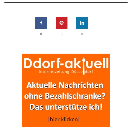
0
0
0