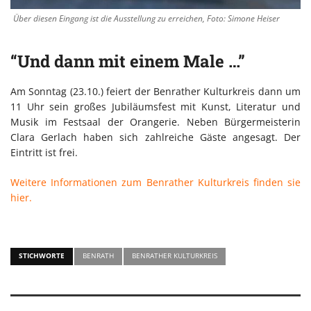
Über diesen Eingang ist die Ausstellung zu erreichen, Foto: Simone Heiser
“Und dann mit einem Male …”
Am Sonntag (23.10.) feiert der Benrather Kulturkreis dann um
11 Uhr sein großes Jubiläumsfest mit Kunst, Literatur und
Musik im Festsaal der Orangerie. Neben Bürgermeisterin
Clara Gerlach haben sich zahlreiche Gäste angesagt. Der
Eintritt ist frei.
Weitere Informationen zum Benrather Kulturkreis finden sie
hier.
STICHWORTE
BENRATH
BENRATHER KULTURKREIS