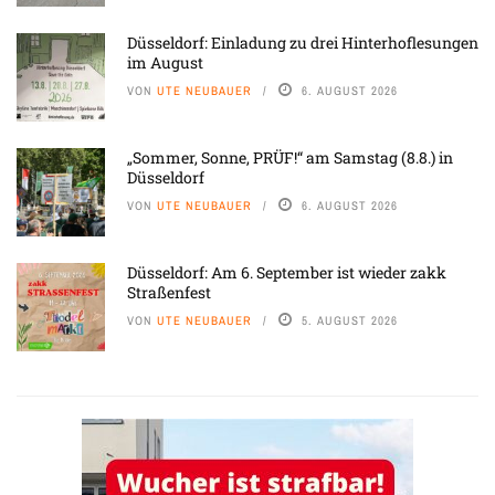
Düsseldorf: Einladung zu drei Hinterhoflesungen
im August
VON
UTE NEUBAUER
6. AUGUST 2026
„Sommer, Sonne, PRÜF!“ am Samstag (8.8.) in
Düsseldorf
VON
UTE NEUBAUER
6. AUGUST 2026
Düsseldorf: Am 6. September ist wieder zakk
Straßenfest
VON
UTE NEUBAUER
5. AUGUST 2026