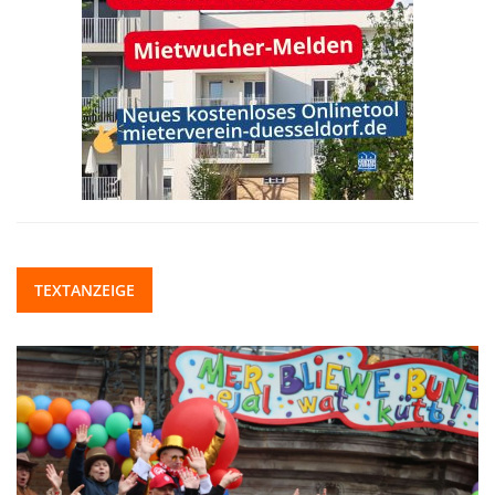
TEXTANZEIGE