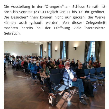
Die Ausstellung in der “Orangerie” am Schloss Benrath ist
noch bis Sonntag (23.10.) täglich von 11 bis 17 Uhr geöffnet.
Die Besucher*innen können nicht nur gucken, die Werke
können auch gekauft werden. Von dieser Gelegenheit
machten bereits bei der Eröffnung viele Interessierte
Gebrauch.