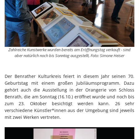
Zahlreiche Kunstwerke wurden bereits am Eröffnungstag verkauft - sind
aber natürlich noch bis Sonntag ausgestellt, Foto: Simone Heiser
Der Benrather Kulturkreis feiert in diesem Jahr seinen 70.
Geburtstag mit einem großen Jubiläumsprogramm. Dazu
gehört auch die Ausstellung in der Orangerie von Schloss
Benrath, die am Sonntag (16.10.) eröffnet wurde und noch bis
zum 23. Oktober besichtigt werden kann. 26 sehr
verschiedene Künstler*innen aus der Umgebung sind jeweils
mit zwei Werken vertreten.