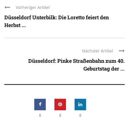
Vorheriger Artikel
Düsseldorf Unterbilk: Die Loretto feiert den
Herbst ...
Nächster Artikel
Düsseldorf: Pinke Straßenbahn zum 40.
Geburtstag der ...
0
0
0