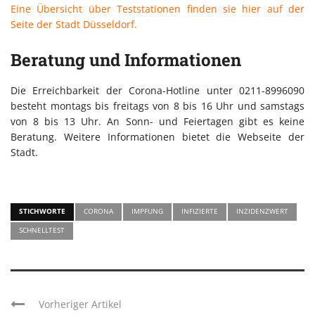
Eine Übersicht über Teststationen finden sie hier auf der
Seite der Stadt Düsseldorf.
Beratung und Informationen
Die Erreichbarkeit der Corona-Hotline unter 0211-8996090
besteht montags bis freitags von 8 bis 16 Uhr und samstags
von 8 bis 13 Uhr. An Sonn- und Feiertagen gibt es keine
Beratung. Weitere Informationen bietet die Webseite der
Stadt.
STICHWORTE
CORONA
IMPFUNG
INFIZIERTE
INZIDENZWERT
SCHNELLTEST
Vorheriger Artikel