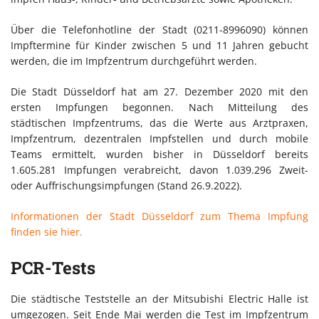
Über die Telefonhotline der Stadt (0211-8996090) können
Impftermine für Kinder zwischen 5 und 11 Jahren gebucht
werden, die im Impfzentrum durchgeführt werden.
Die Stadt Düsseldorf hat am 27. Dezember 2020 mit den
ersten Impfungen begonnen. Nach Mitteilung des
städtischen Impfzentrums, das die Werte aus Arztpraxen,
Impfzentrum, dezentralen Impfstellen und durch mobile
Teams ermittelt, wurden bisher in Düsseldorf bereits
1.605.281 Impfungen verabreicht, davon 1.039.296 Zweit-
oder Auffrischungsimpfungen (Stand 26.9.2022).
Informationen der Stadt Düsseldorf zum Thema Impfung
finden sie hier.
PCR-Tests
Die städtische Teststelle an der Mitsubishi Electric Halle ist
umgezogen. Seit Ende Mai werden die Test im Impfzentrum