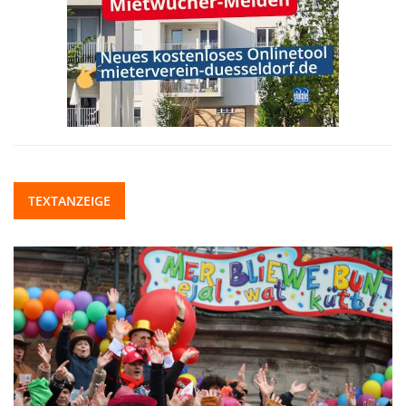
TEXTANZEIGE