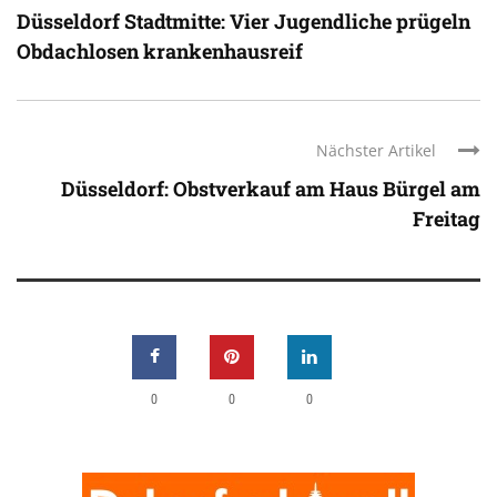
Düsseldorf Stadtmitte: Vier Jugendliche prügeln
Obdachlosen krankenhausreif
Nächster Artikel
Düsseldorf: Obstverkauf am Haus Bürgel am
Freitag
0
0
0