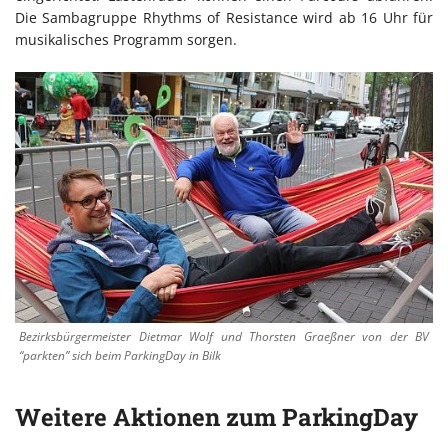
Die Sambagruppe Rhythms of Resistance wird ab 16 Uhr für
musikalisches Programm sorgen.
Bezirksbürgermeister Dietmar Wolf und Thorsten Graeßner von der BV
“parkten” sich beim ParkingDay in Bilk
Weitere Aktionen zum ParkingDay