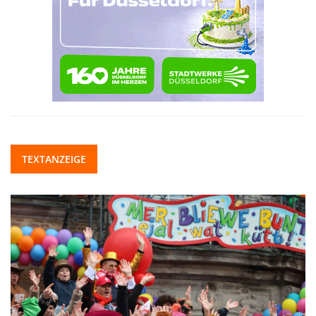
TEXTANZEIGE