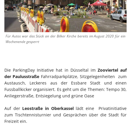
Für Autos war das Stück an der Bilker Kirche bereits im August 2020 für ein
Wochenende gesperrt
Die ParkingDay Initiative hat in Düsseltal im
Zooviertel auf
der Paulusstraße
Fahrradparkplätze, Sitzgelegenheiten zum
Austausch, Leckeres aus der Essbare Stadt und einen
Fussballkicker organisiert. Es geht um die Themen: Tempo 30,
Anliegerstraße, Entsiegelung und grüne Oase
Auf der
Leostraße in Oberkassel
lädt eine Privatinitiative
zum Tischtennisturnier und Gesprächen über die Stadt für
Freizeit ein.