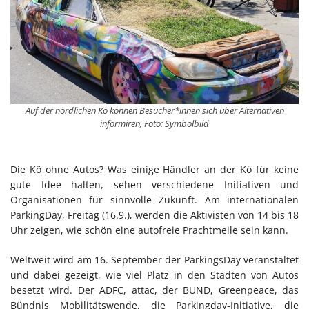
Auf der nördlichen Kö können Besucher*innen sich über Alternativen
informiren, Foto: Symbolbild
Die Kö ohne Autos? Was einige Händler an der Kö für keine
gute Idee halten, sehen verschiedene Initiativen und
Organisationen für sinnvolle Zukunft. Am internationalen
ParkingDay, Freitag (16.9.), werden die Aktivisten von 14 bis 18
Uhr zeigen, wie schön eine autofreie Prachtmeile sein kann.
Weltweit wird am 16. September der ParkingsDay veranstaltet
und dabei gezeigt, wie viel Platz in den Städten von Autos
besetzt wird. Der ADFC, attac, der BUND, Greenpeace, das
Bündnis Mobilitätswende, die Parkingday-Initiative, die