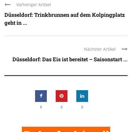
Vorheriger Artikel
Düsseldorf: Trinkbrunnen auf dem Kolpingplatz
geht in ...
Nächster Artikel
Düsseldorf: Das Eis ist bereitet – Saisonstart ...
0
0
0