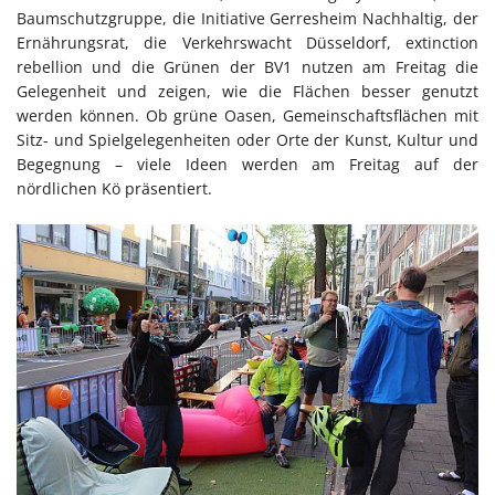
Baumschutzgruppe, die Initiative Gerresheim Nachhaltig, der
Ernährungsrat, die Verkehrswacht Düsseldorf, extinction
rebellion und die Grünen der BV1 nutzen am Freitag die
Gelegenheit und zeigen, wie die Flächen besser genutzt
werden können. Ob grüne Oasen, Gemeinschaftsflächen mit
Sitz- und Spielgelegenheiten oder Orte der Kunst, Kultur und
Begegnung – viele Ideen werden am Freitag auf der
nördlichen Kö präsentiert.