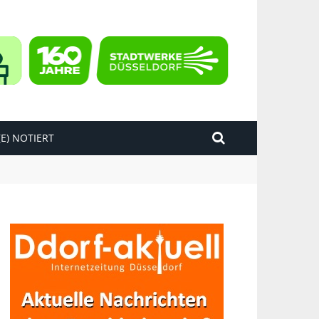
E) NOTIERT