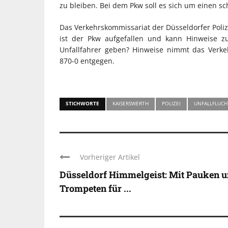
zu bleiben. Bei dem Pkw soll es sich um einen 
Das Verkehrskommissariat der Düsseldorfer Poliz
ist der Pkw aufgefallen und kann Hinweise
Unfallfahrer geben? Hinweise nimmt das Verke
870-0 entgegen.
STICHWORTE
KAISERSWERTH
POLIZEI
UNFALLFLUCH
Vorheriger Artikel
Düsseldorf Himmelgeist: Mit Pauken 
Trompeten für ...