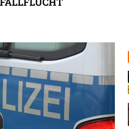
ALLFLUCHT