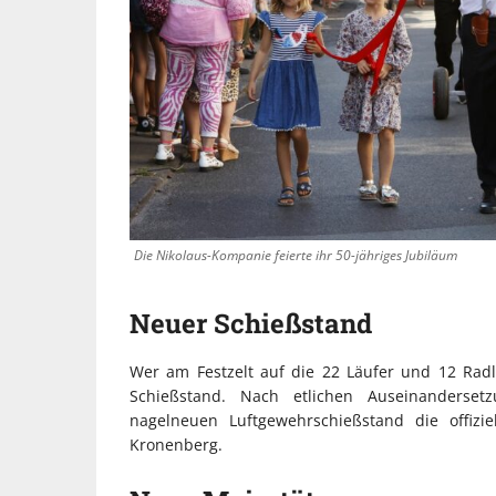
Die Nikolaus-Kompanie feierte ihr 50-jähriges Jubiläum
Neuer Schießstand
Wer am Festzelt auf die 22 Läufer und 12 Radl
Schießstand. Nach etlichen Auseinanderse
nagelneuen Luftgewehrschießstand die offiz
Kronenberg.