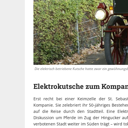
Die elektrisch betriebene Kutsche hatte zwar ein gewöhnungsb
Elektrokutsche zum Kompan
Erst recht bei einer Keimzelle der St. Sebas
Kompanie. Sie zelebriert ihr 50-jähriges Bestehe
auf die Reise durch den Stadtteil. Eine Elekt
Diskussion um Pferde im Zug der Hingucker au
verbotenen Stadt weiter im Süden trägt – wird tol