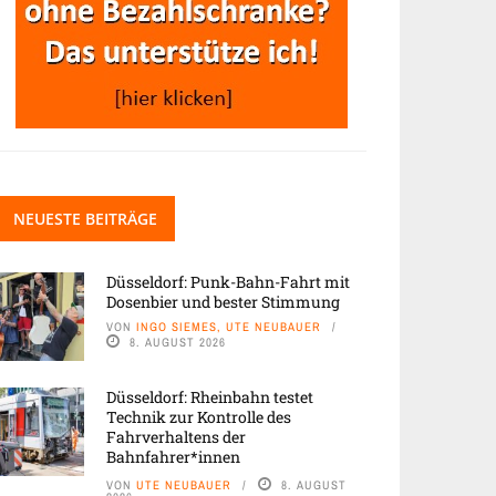
NEUESTE BEITRÄGE
Düsseldorf: Punk-Bahn-Fahrt mit
Dosenbier und bester Stimmung
VON
INGO SIEMES, UTE NEUBAUER
8. AUGUST 2026
Düsseldorf: Rheinbahn testet
Technik zur Kontrolle des
Fahrverhaltens der
Bahnfahrer*innen
VON
UTE NEUBAUER
8. AUGUST