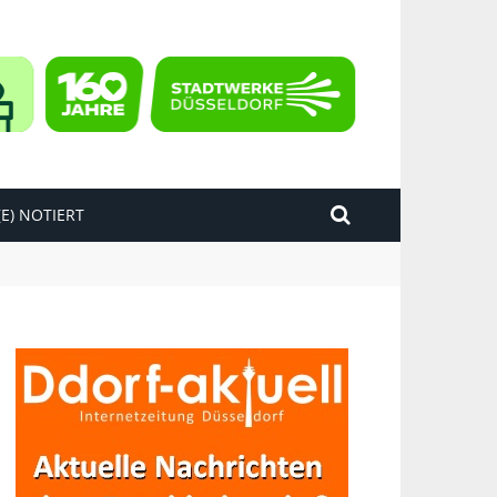
E) NOTIERT