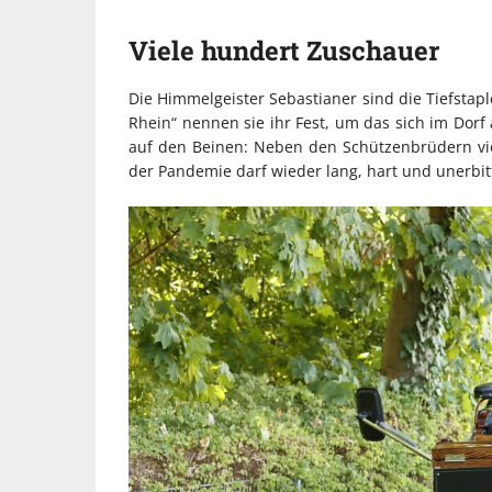
Viele hundert Zuschauer
Die Himmelgeister Sebastianer sind die Tiefstap
Rhein“ nennen sie ihr Fest, um das sich im Dorf 
auf den Beinen: Neben den Schützenbrüdern vi
der Pandemie darf wieder lang, hart und unerbitt