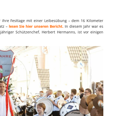
er ihre Festtage mit einer Leibesübung – dem 16 Kilometer
atz –
lesen Sie hier unseren Bericht.
In diesem Jahr war es
gjähriger Schützenchef, Herbert Hermanns, ist vor einigen