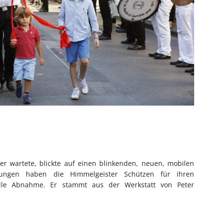
er wartete, blickte auf einen blinkenden, neuen, mobilen
tzungen haben die Himmelgeister Schützen für ihren
ielle Abnahme. Er stammt aus der Werkstatt von Peter