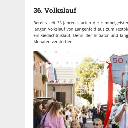
36. Volkslauf
Bereits seit 36 Jahren starten die Himmelgeist
langen Volkslauf von Langenfeld aus zum Festpl
ein Gedächtnislauf. Denn der Initiator und lan
Monaten verstorben.