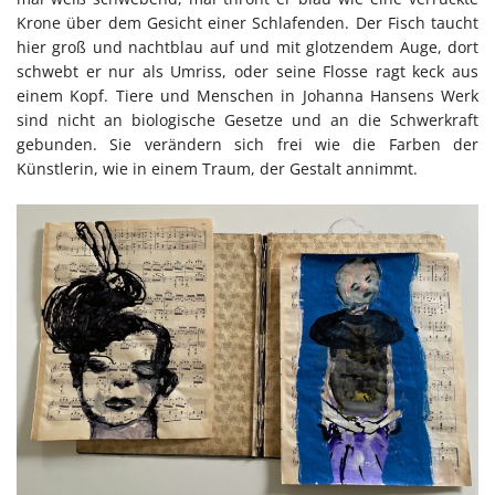
Krone über dem Gesicht einer Schlafenden. Der Fisch taucht
hier groß und nachtblau auf und mit glotzendem Auge, dort
schwebt er nur als Umriss, oder seine Flosse ragt keck aus
einem Kopf. Tiere und Menschen in Johanna Hansens Werk
sind nicht an biologische Gesetze und an die Schwerkraft
gebunden. Sie verändern sich frei wie die Farben der
Künstlerin, wie in einem Traum, der Gestalt annimmt.