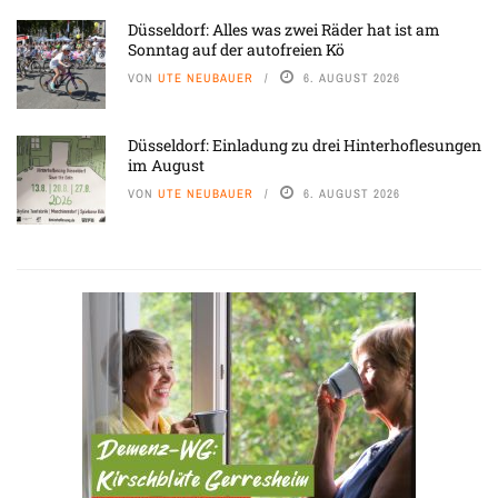
Düsseldorf: Alles was zwei Räder hat ist am
Sonntag auf der autofreien Kö
VON
UTE NEUBAUER
6. AUGUST 2026
Düsseldorf: Einladung zu drei Hinterhoflesungen
im August
VON
UTE NEUBAUER
6. AUGUST 2026