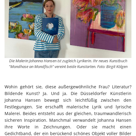
Die Malerin Johanna Hansen ist zugleich Lyrikerin. Ihr neues Kunstbuch
"Mondhase an Mondfisch" vereint beide Kunstarten. Foto: Birgit Kölgen
Wohin gehört sie, diese außergewöhnliche Frau? Literatur?
Bildende Kunst? Ja. Und ja. Die Düsseldorfer Künstlerin
Johanna Hansen bewegt sich leichtfüßig zwischen den
Festlegungen. Sie erschafft malerische Lyrik und lyrische
Malerei. Beides entsteht aus der gleichen, traumwandlerisch
sicheren Inspiration. Manchmal verwandelt Johanna Hansen
ihre Worte in Zeichnungen. Oder sie macht einen
Gedichtband, der ein berückend schönes Objekt voller Bilder