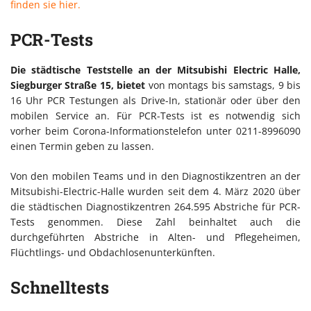
finden sie hier.
PCR-Tests
Die städtische Teststelle an der Mitsubishi Electric Halle,
Siegburger Straße 15, bietet
von montags bis samstags, 9 bis
16 Uhr PCR Testungen als Drive-In, stationär oder über den
mobilen Service an. Für PCR-Tests ist es notwendig sich
vorher beim Corona-Informationstelefon unter 0211-8996090
einen Termin geben zu lassen.
Von den mobilen Teams und in den Diagnostikzentren an der
Mitsubishi-Electric-Halle wurden seit dem 4. März 2020 über
die städtischen Diagnostikzentren 264.595 Abstriche für PCR-
Tests genommen. Diese Zahl beinhaltet auch die
durchgeführten Abstriche in Alten- und Pflegeheimen,
Flüchtlings- und Obdachlosenunterkünften.
Schnelltests