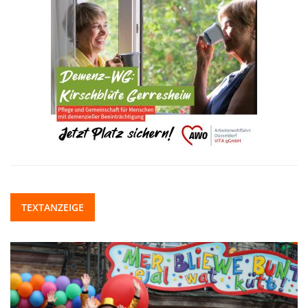
TEXTANZEIGE