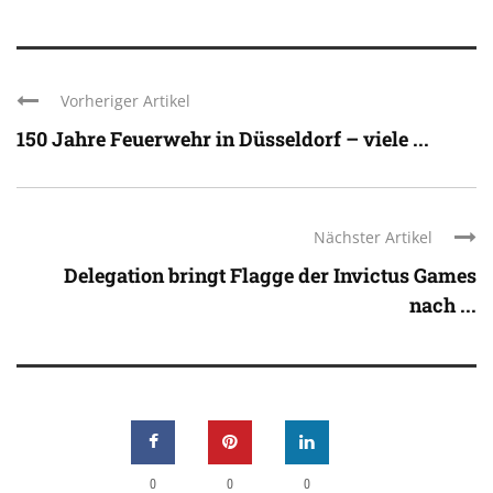
Vorheriger Artikel
150 Jahre Feuerwehr in Düsseldorf – viele ...
Nächster Artikel
Delegation bringt Flagge der Invictus Games
nach ...
0
0
0