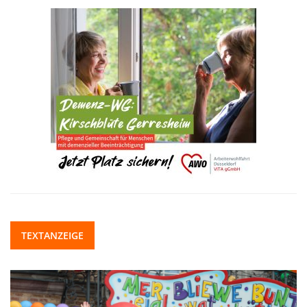
TEXTANZEIGE