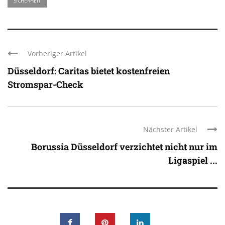
SICHERHEIT
Vorheriger Artikel
Düsseldorf: Caritas bietet kostenfreien
Stromspar-Check
Nächster Artikel
Borussia Düsseldorf verzichtet nicht nur im
Ligaspiel ...