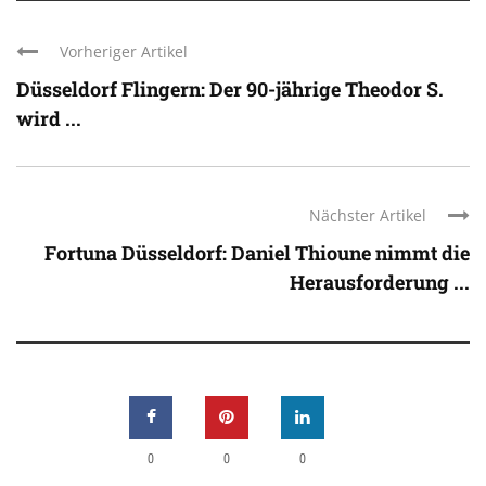
Vorheriger Artikel
Düsseldorf Flingern: Der 90-jährige Theodor S.
wird ...
Nächster Artikel
Fortuna Düsseldorf: Daniel Thioune nimmt die
Herausforderung ...
0
0
0