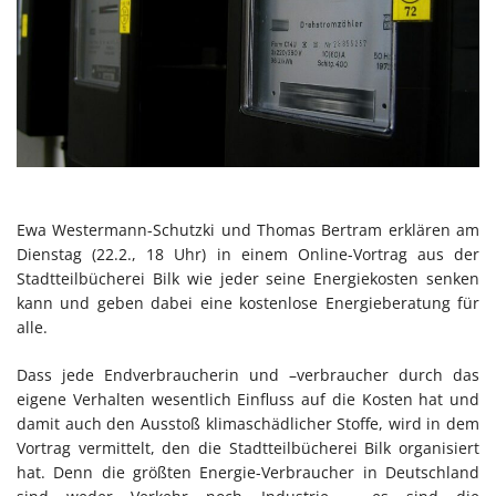
Ewa Westermann-Schutzki und Thomas Bertram erklären am
Dienstag (22.2., 18 Uhr) in einem Online-Vortrag aus der
Stadtteilbücherei Bilk wie jeder seine Energiekosten senken
kann und geben dabei eine kostenlose Energieberatung für
alle.
Dass jede Endverbraucherin und –verbraucher durch das
eigene Verhalten wesentlich Einfluss auf die Kosten hat und
damit auch den Ausstoß klimaschädlicher Stoffe, wird in dem
Vortrag vermittelt, den die Stadtteilbücherei Bilk organisiert
hat. Denn die größten Energie-Verbraucher in Deutschland