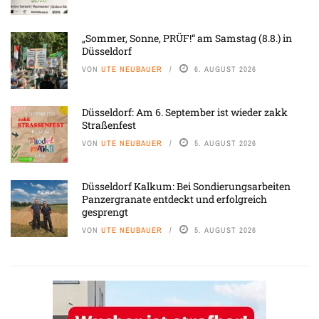
„Sommer, Sonne, PRÜF!“ am Samstag (8.8.) in
Düsseldorf
VON
UTE NEUBAUER
6. AUGUST 2026
Düsseldorf: Am 6. September ist wieder zakk
Straßenfest
VON
UTE NEUBAUER
5. AUGUST 2026
Düsseldorf Kalkum: Bei Sondierungsarbeiten
Panzergranate entdeckt und erfolgreich
gesprengt
VON
UTE NEUBAUER
5. AUGUST 2026