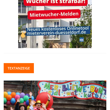
TEXTANZEIGE