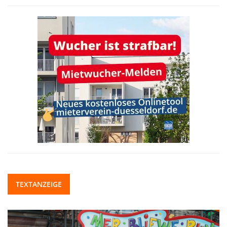
TEXTANZEIGE