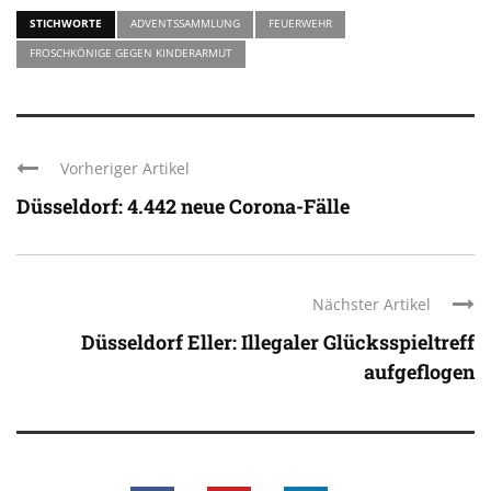
STICHWORTE
ADVENTSSAMMLUNG
FEUERWEHR
FROSCHKÖNIGE GEGEN KINDERARMUT
Vorheriger Artikel
Düsseldorf: 4.442 neue Corona-Fälle
Nächster Artikel
Düsseldorf Eller: Illegaler Glücksspieltreff
aufgeflogen