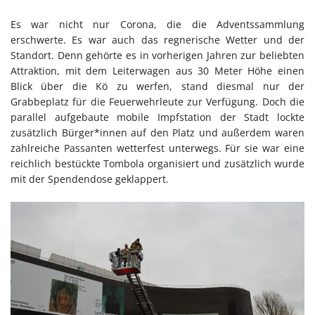
Es war nicht nur Corona, die die Adventssammlung
erschwerte. Es war auch das regnerische Wetter und der
Standort. Denn gehörte es in vorherigen Jahren zur beliebten
Attraktion, mit dem Leiterwagen aus 30 Meter Höhe einen
Blick über die Kö zu werfen, stand diesmal nur der
Grabbeplatz für die Feuerwehrleute zur Verfügung. Doch die
parallel aufgebaute mobile Impfstation der Stadt lockte
zusätzlich Bürger*innen auf den Platz und außerdem waren
zahlreiche Passanten wetterfest unterwegs. Für sie war eine
reichlich bestückte Tombola organisiert und zusätzlich wurde
mit der Spendendose geklappert.