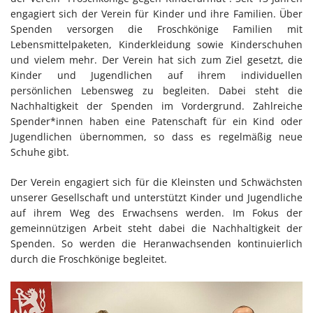
engagiert sich der Verein für Kinder und ihre Familien. Über
Spenden versorgen die Froschkönige Familien mit
Lebensmittelpaketen, Kinderkleidung sowie Kinderschuhen
und vielem mehr. Der Verein hat sich zum Ziel gesetzt, die
Kinder und Jugendlichen auf ihrem individuellen
persönlichen Lebensweg zu begleiten. Dabei steht die
Nachhaltigkeit der Spenden im Vordergrund. Zahlreiche
Spender*innen haben eine Patenschaft für ein Kind oder
Jugendlichen übernommen, so dass es regelmäßig neue
Schuhe gibt.
Der Verein engagiert sich für die Kleinsten und Schwächsten
unserer Gesellschaft und unterstützt Kinder und Jugendliche
auf ihrem Weg des Erwachsens werden. Im Fokus der
gemeinnützigen Arbeit steht dabei die Nachhaltigkeit der
Spenden. So werden die Heranwachsenden kontinuierlich
durch die Froschkönige begleitet.