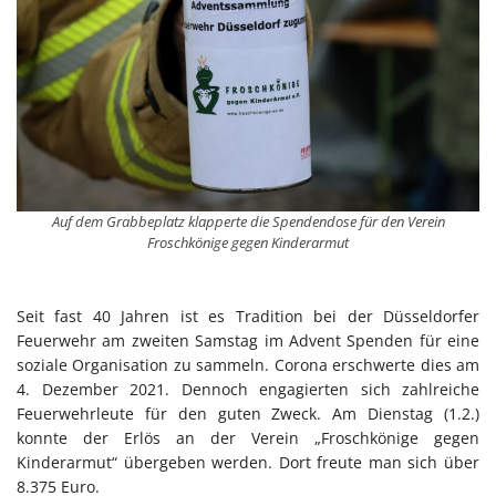
Auf dem Grabbeplatz klapperte die Spendendose für den Verein
Froschkönige gegen Kinderarmut
Seit fast 40 Jahren ist es Tradition bei der Düsseldorfer
Feuerwehr am zweiten Samstag im Advent Spenden für eine
soziale Organisation zu sammeln. Corona erschwerte dies am
4. Dezember 2021. Dennoch engagierten sich zahlreiche
Feuerwehrleute für den guten Zweck. Am Dienstag (1.2.)
konnte der Erlös an der Verein „Froschkönige gegen
Kinderarmut“ übergeben werden. Dort freute man sich über
8.375 Euro.