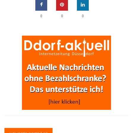
0
0
0