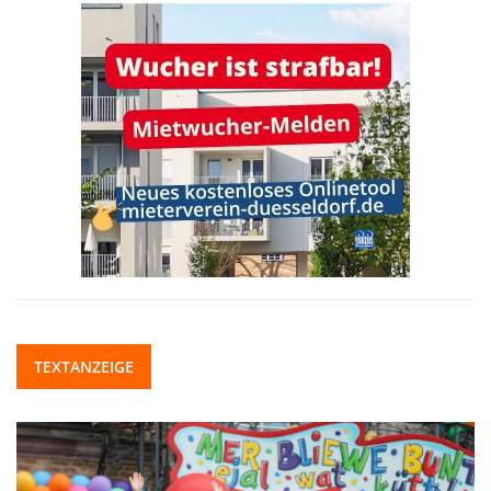
TEXTANZEIGE