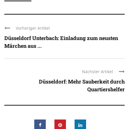
Vorheriger Artikel
Düsseldorf Unterbach: Einladung zum neusten
Märchen aus ...
Nächster Artikel
Düsseldorf: Mehr Sauberkeit durch
Quartiershelfer