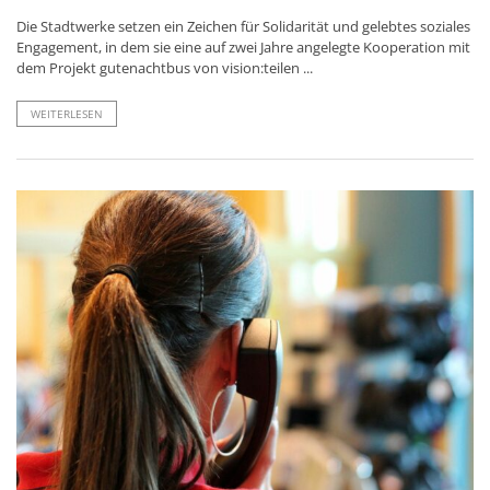
Die Stadtwerke setzen ein Zeichen für Solidarität und gelebtes soziales
Engagement, in dem sie eine auf zwei Jahre angelegte Kooperation mit
dem Projekt gutenachtbus von vision:teilen ...
WEITERLESEN