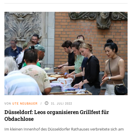
VON
UTE NEUBAUER
31. JULI 2022
Düsseldorf: Leos organisieren Grillfest für
Obdachlose
Im kleinen Innenhof des Düsseldorfer Rathauses verbreitete sich am