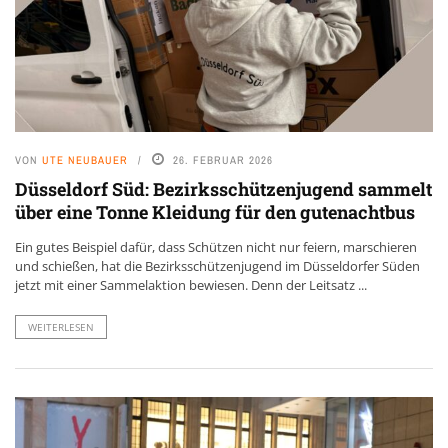
VON
UTE NEUBAUER
26. FEBRUAR 2026
Düsseldorf Süd: Bezirksschützenjugend sammelt
über eine Tonne Kleidung für den gutenachtbus
Ein gutes Beispiel dafür, dass Schützen nicht nur feiern, marschieren
und schießen, hat die Bezirksschützenjugend im Düsseldorfer Süden
jetzt mit einer Sammelaktion bewiesen. Denn der Leitsatz ...
WEITERLESEN