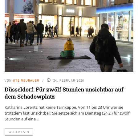
VON
UTE NEUBAUER
24. FEBRUAR 2026
Düsseldorf: Für zwölf Stunden unsichtbar auf
dem Schadowplatz
Katharina Lorentz hat keine Tarnkappe. Von 11 bis 23 Uhr war sie
trotzdem fast unsichtbar. Sie setzte sich am Dienstag (24.2.) für zwölf
Stunden auf eine ...
WEITERLESEN