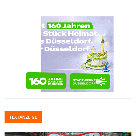
TEXTANZEIGE