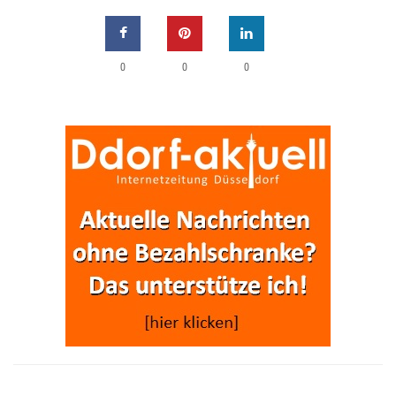
0
0
0