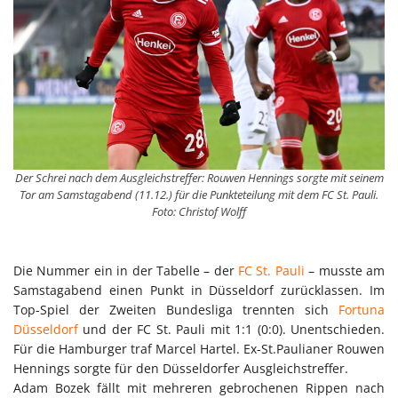
Der Schrei nach dem Ausgleichstreffer: Rouwen Hennings sorgte mit seinem
Tor am Samstagabend (11.12.) für die Punkteteilung mit dem FC St. Pauli.
Foto: Christof Wolff
Die Nummer ein in der Tabelle – der
FC St. Pauli
– musste am
Samstagabend einen Punkt in Düsseldorf zurücklassen. Im
Top-Spiel der Zweiten Bundesliga trennten sich
Fortuna
Düsseldorf
und der FC St. Pauli mit 1:1 (0:0). Unentschieden.
Für die Hamburger traf Marcel Hartel. Ex-St.Paulianer Rouwen
Hennings sorgte für den Düsseldorfer Ausgleichstreffer.
Adam Bozek fällt mit mehreren gebrochenen Rippen nach