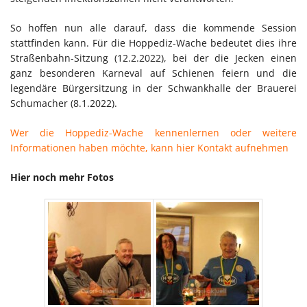
So hoffen nun alle darauf, dass die kommende Session
stattfinden kann. Für die Hoppediz-Wache bedeutet dies ihre
Straßenbahn-Sitzung (12.2.2022), bei der die Jecken einen
ganz besonderen Karneval auf Schienen feiern und die
legendäre Bürgersitzung in der Schwankhalle der Brauerei
Schumacher (8.1.2022).
Wer die Hoppediz-Wache kennenlernen oder weitere
Informationen haben möchte, kann hier Kontakt aufnehmen
Hier noch mehr Fotos