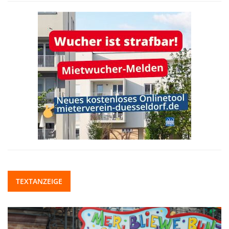
TEXTANZEIGE