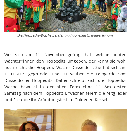
Die Hoppediz-Wache bei der traditionellen Ordenverleihung
Wer sich am 11. November gefragt hat, welche bunten
Wächter*innen den Hoppeditz umgeben, der kennt sie wohl
noch nicht: die Hoppediz-Wache Düsseldorf. Sie hat sich am
11.11.2005 gegründet und ist seither die Leibgarde vom
Düsseldorfer Hoppeditz. Dabei schreibt sich die Hoppediz-
Wache bewusst in der alten Form ohne ”t”. Am ersten
Samstag nach dem Hoppeditz-Erwachen feiern die Mitglieder
und Freunde ihr Gründungsfest im Goldenen Kessel.