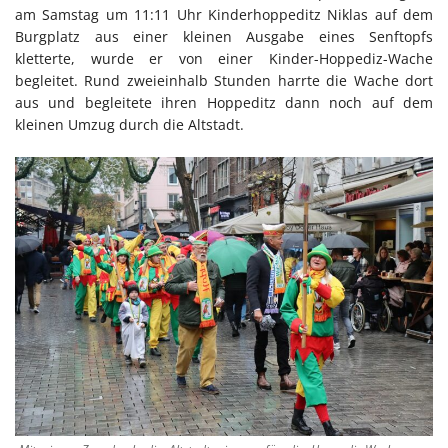
am Samstag um 11:11 Uhr Kinderhoppeditz Niklas auf dem
Burgplatz aus einer kleinen Ausgabe eines Senftopfs
kletterte, wurde er von einer Kinder-Hoppediz-Wache
begleitet. Rund zweieinhalb Stunden harrte die Wache dort
aus und begleitete ihren Hoppeditz dann noch auf dem
kleinen Umzug durch die Altstadt.