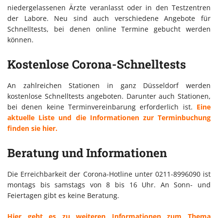
niedergelassenen Ärzte veranlasst oder in den Testzentren
der Labore. Neu sind auch verschiedene Angebote für
Schnelltests, bei denen online Termine gebucht werden
können.
Kostenlose Corona-Schnelltests
An zahlreichen Stationen in ganz Düsseldorf werden
kostenlose Schnelltests angeboten. Darunter auch Stationen,
bei denen keine Terminvereinbarung erforderlich ist.
Eine
aktuelle Liste und die Informationen zur Terminbuchung
finden sie hier.
Beratung und Informationen
Die Erreichbarkeit der Corona-Hotline unter 0211-8996090 ist
montags bis samstags von 8 bis 16 Uhr. An Sonn- und
Feiertagen gibt es keine Beratung.
Hier geht es zu weiteren Informationen zum Thema