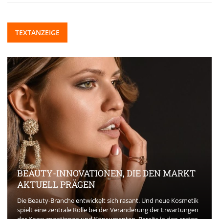
TEXTANZEIGE
BEAUTY-INNOVATIONEN, DIE DEN MARKT
AKTUELL PRÄGEN
Die Beauty-Branche entwickelt sich rasant. Und neue Kosmetik
spielt eine zentrale Rolle bei der Veränderung der Erwartungen
der Konsumentinnen und Konsumenten. Bereits in den ersten