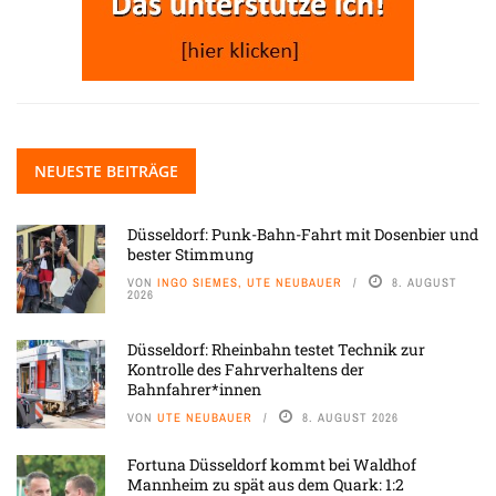
NEUESTE BEITRÄGE
Düsseldorf: Punk-Bahn-Fahrt mit Dosenbier und
bester Stimmung
VON
INGO SIEMES, UTE NEUBAUER
8. AUGUST
2026
Düsseldorf: Rheinbahn testet Technik zur
Kontrolle des Fahrverhaltens der
Bahnfahrer*innen
VON
UTE NEUBAUER
8. AUGUST 2026
Fortuna Düsseldorf kommt bei Waldhof
Mannheim zu spät aus dem Quark: 1:2