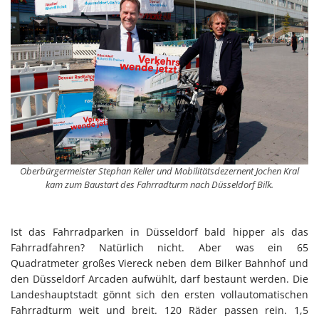
Oberbürgermeister Stephan Keller und Mobilitätsdezernent Jochen Kral
kam zum Baustart des Fahrradturm nach Düsseldorf Bilk.
Ist das Fahrradparken in Düsseldorf bald hipper als das
Fahrradfahren? Natürlich nicht. Aber was ein 65
Quadratmeter großes Viereck neben dem Bilker Bahnhof und
den Düsseldorf Arcaden aufwühlt, darf bestaunt werden. Die
Landeshauptstadt gönnt sich den ersten vollautomatischen
Fahrradturm weit und breit. 120 Räder passen rein. 1,5