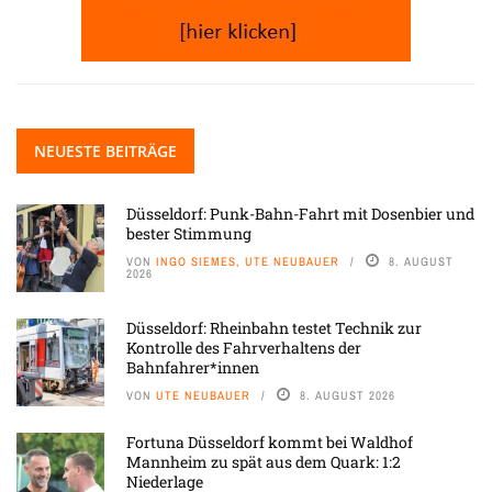
NEUESTE BEITRÄGE
Düsseldorf: Punk-Bahn-Fahrt mit Dosenbier und
bester Stimmung
VON
INGO SIEMES, UTE NEUBAUER
8. AUGUST
2026
Düsseldorf: Rheinbahn testet Technik zur
Kontrolle des Fahrverhaltens der
Bahnfahrer*innen
VON
UTE NEUBAUER
8. AUGUST 2026
Fortuna Düsseldorf kommt bei Waldhof
Mannheim zu spät aus dem Quark: 1:2
Niederlage