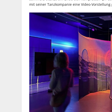
mit seiner Tanzkompanie eine Video-Vorstellung 