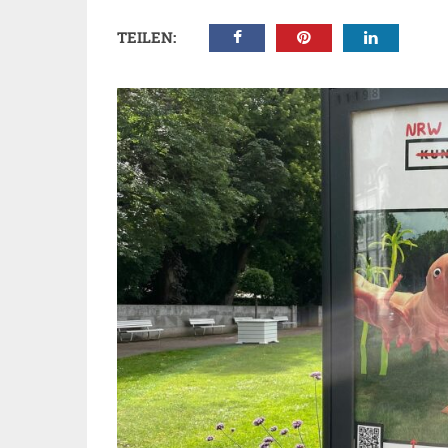
TEILEN: