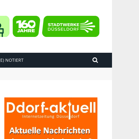
E) NOTIERT