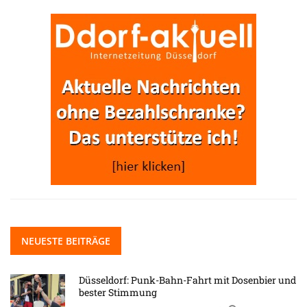
NEUESTE BEITRÄGE
Düsseldorf: Punk-Bahn-Fahrt mit Dosenbier und
bester Stimmung