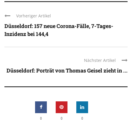
Vorheriger Artikel
Düsseldorf: 157 neue Corona-Fälle, 7-Tages-
Inzidenz bei 144,4
Nächster Artikel
Düsseldorf: Porträt von Thomas Geisel zieht in ...
0
0
0