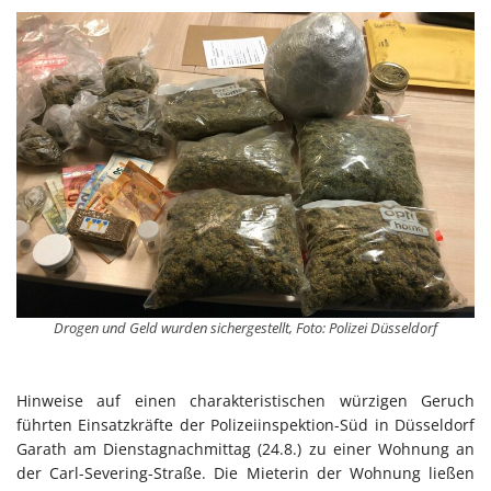
Drogen und Geld wurden sichergestellt, Foto: Polizei Düsseldorf
Hinweise auf einen charakteristischen würzigen Geruch
führten Einsatzkräfte der Polizeiinspektion-Süd in Düsseldorf
Garath am Dienstagnachmittag (24.8.) zu einer Wohnung an
der Carl-Severing-Straße. Die Mieterin der Wohnung ließen