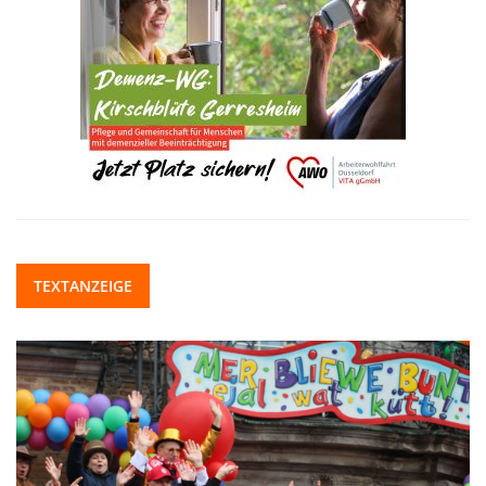
TEXTANZEIGE