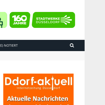
E) NOTIERT