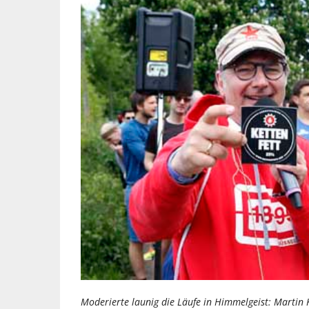
Moderierte launig die Läufe in Himmelgeist: Martin 