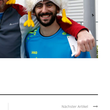
Nächster Artikel