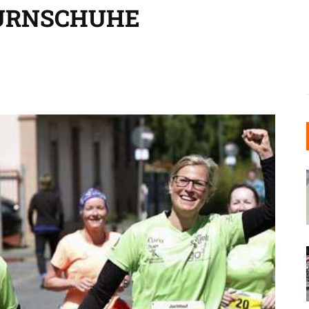
TURNSCHUHE