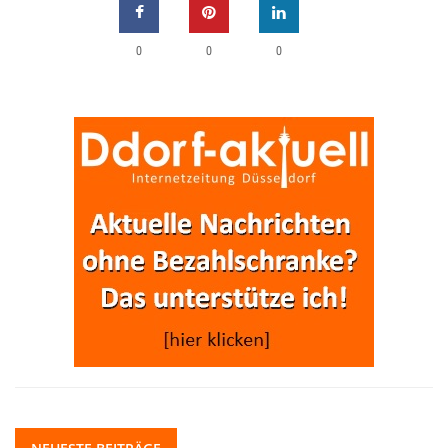
0
0
0