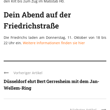
den Kilt bis zum Zug im Maßstab H0.
Dein Abend auf der
Friedrichstraße
Die Friedrichs laden am Donnerstag, 11. Oktober von 18 bis
22 Uhr ein.
Weitere Informationen finden sie hier
Vorheriger Artikel
Düsseldorf ehrt Bert Gerresheim mit dem Jan-
Wellem-Ring
Nächster Artikel