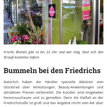
Frische Blumen gibt es bis 22 Uhr und wer mag, lässt sich den
Strauß kostenlos liefern
Bummeln bei den Friedrichs
Natürlich haben die Händler spezielle Aktionen vom
Glücksrad über Verkostungen, Beauty-Anwendungen und
attraktiven Preisen vorbereitet. Die Kunden sind eingeladen
hereinzuschauen und zu genießen. Denn die Vielfalt an der
Friedrichstraße ist groß und das Angebot reicht vom Ale über