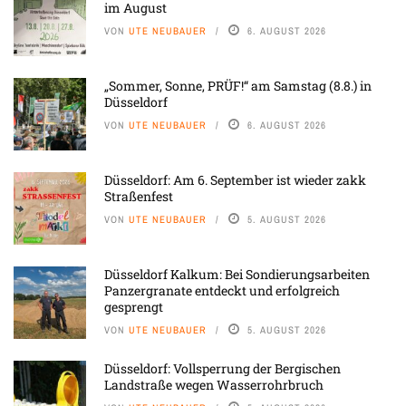
im August
VON
UTE NEUBAUER
6. AUGUST 2026
„Sommer, Sonne, PRÜF!“ am Samstag (8.8.) in
Düsseldorf
VON
UTE NEUBAUER
6. AUGUST 2026
Düsseldorf: Am 6. September ist wieder zakk
Straßenfest
VON
UTE NEUBAUER
5. AUGUST 2026
Düsseldorf Kalkum: Bei Sondierungsarbeiten
Panzergranate entdeckt und erfolgreich
gesprengt
VON
UTE NEUBAUER
5. AUGUST 2026
Düsseldorf: Vollsperrung der Bergischen
Landstraße wegen Wasserrohrbruch