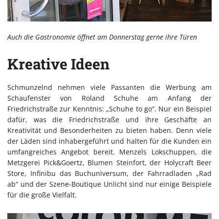
Auch die Gastronomie öffnet am Donnerstag gerne ihre Türen
Kreative Ideen
Schmunzelnd nehmen viele Passanten die Werbung am
Schaufenster von Roland Schuhe am Anfang der
Friedrichstraße zur Kenntnis: „Schuhe to go“. Nur ein Beispiel
dafür, was die Friedrichstraße und ihre Geschäfte an
Kreativität und Besonderheiten zu bieten haben. Denn viele
der Läden sind inhabergeführt und halten für die Kunden ein
umfangreiches Angebot bereit. Menzels Lokschuppen, die
Metzgerei Pick&Goertz, Blumen Steinfort, der Holycraft Beer
Store, Infinibu das Buchuniversum, der Fahrradladen „Rad
ab“ und der Szene-Boutique Unlicht sind nur einige Beispiele
für die große Vielfalt.