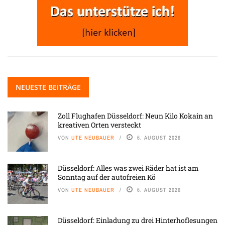
NEUESTE BEITRÄGE
Zoll Flughafen Düsseldorf: Neun Kilo Kokain an
kreativen Orten versteckt
VON
UTE NEUBAUER
6. AUGUST 2026
Düsseldorf: Alles was zwei Räder hat ist am
Sonntag auf der autofreien Kö
VON
UTE NEUBAUER
6. AUGUST 2026
Düsseldorf: Einladung zu drei Hinterhoflesungen