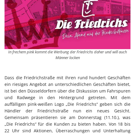
In frechem pink kommt die Werbung der Friedrichs daher und will auch
Männer locken
Dass die Friedrichstraße mit ihren rund hundert Geschäften
ein riesiges Angebot an unterschiedlichen Geschäften bietet,
ist bei den Düsseldorfern über die Diskussion um Fahrspuren
und Radwege in den Hintergrund getreten. Mit dem
auffälligen pink-weißen Logo „Die Friedrichs“ geben sich die
Händler der Friedrichstraße nun ein neues Gesicht.
Gemeinsam präsentieren sie am Donnerstag (11.10.), was
„Die Friedrichs“ für die Kunden zu bieten haben. Von 18 bis
22 Uhr sind Aktionen, Überraschungen und Unterhaltung