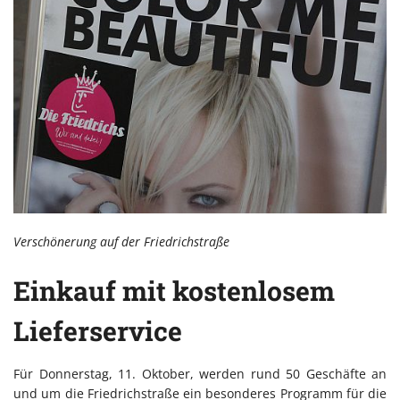
Verschönerung auf der Friedrichstraße
Einkauf mit kostenlosem
Lieferservice
Für Donnerstag, 11. Oktober, werden rund 50 Geschäfte an
und um die Friedrichstraße ein besonderes Programm für die