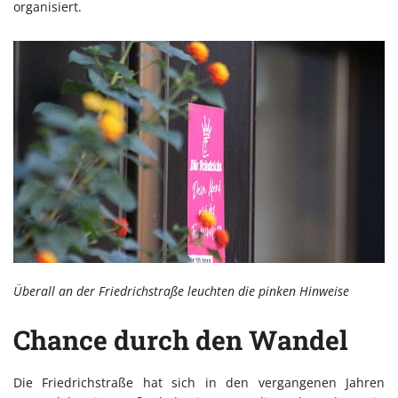
organisiert.
Überall an der Friedrichstraße leuchten die pinken Hinweise
Chance durch den Wandel
Die Friedrichstraße hat sich in den vergangenen Jahren