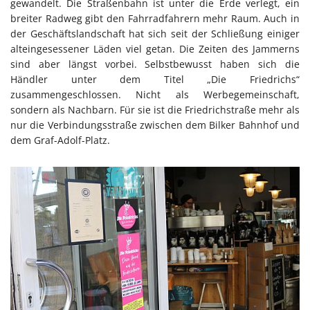
gewandelt. Die Straßenbahn ist unter die Erde verlegt, ein
breiter Radweg gibt den Fahrradfahrern mehr Raum. Auch in
der Geschäftslandschaft hat sich seit der Schließung einiger
alteingesessener Läden viel getan. Die Zeiten des Jammerns
sind aber längst vorbei. Selbstbewusst haben sich die
Händler unter dem Titel „Die Friedrichs“
zusammengeschlossen. Nicht als Werbegemeinschaft,
sondern als Nachbarn. Für sie ist die Friedrichstraße mehr als
nur die Verbindungsstraße zwischen dem Bilker Bahnhof und
dem Graf-Adolf-Platz.