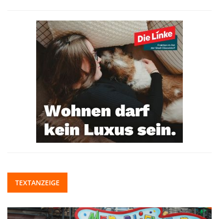
TEXTANZEIGE