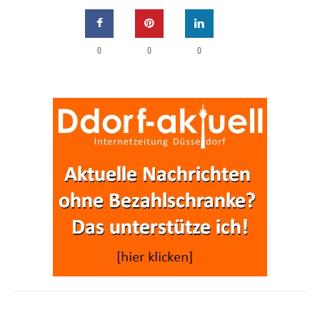
0
0
0