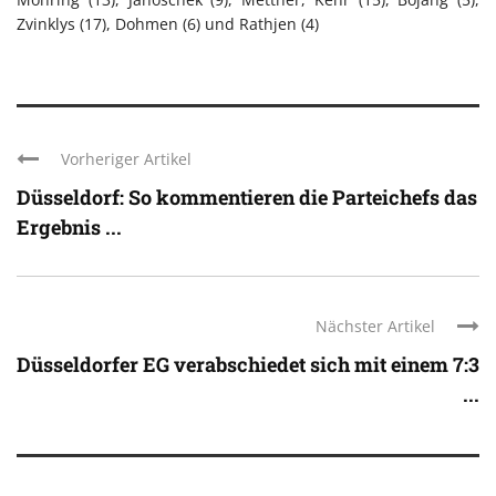
Zvinklys (17), Dohmen (6) und Rathjen (4)
Vorheriger Artikel
Düsseldorf: So kommentieren die Parteichefs das
Ergebnis ...
Nächster Artikel
Düsseldorfer EG verabschiedet sich mit einem 7:3
...