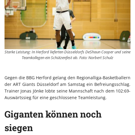
Starke Leistung: In Herford lieferten Düsseldorfs DeShaun Cooper und seine
Teamkollegen ein Schützenfest ab. Foto: Norbert Schulz
Gegen die BBG Herford gelang den Regionalliga-Basketballern
der ART Giants Düsseldorf am Samstag ein Befreiungsschlag.
Trainer Jonas Jönke lobte seine Mannschaft nach dem 102:69-
Auswärtssieg für eine geschlossene Teamleistung.
Giganten können noch
siegen