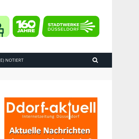
E) NOTIERT