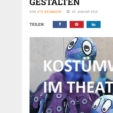
GESTALTEN
VON
UTE NEUBAUER
25. JANUAR 2018
TEILEN: