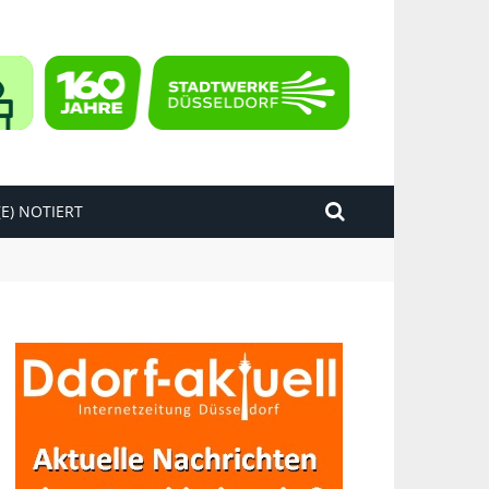
E) NOTIERT