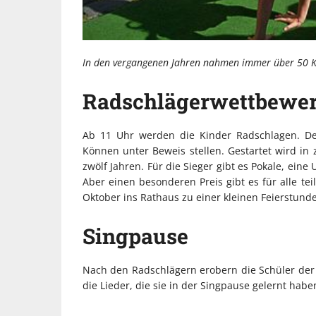
In den vergangenen Jahren nahmen immer über 50 K
Radschlägerwettbewe
Ab 11 Uhr werden die Kinder Radschlagen. De
Können unter Beweis stellen. Gestartet wird in
zwölf Jahren. Für die Sieger gibt es Pokale, ein
Aber einen besonderen Preis gibt es für alle t
Oktober ins Rathaus zu einer kleinen Feierstunde
Singpause
Nach den Radschlägern erobern die Schüler de
die Lieder, die sie in der Singpause gelernt habe