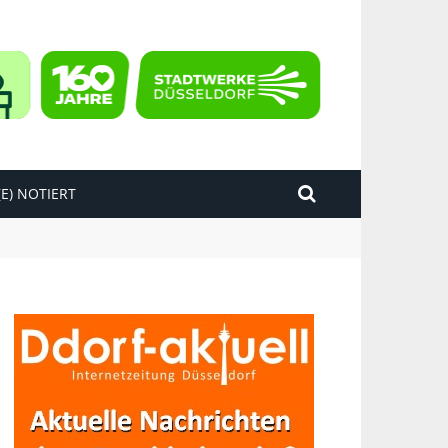
E) NOTIERT