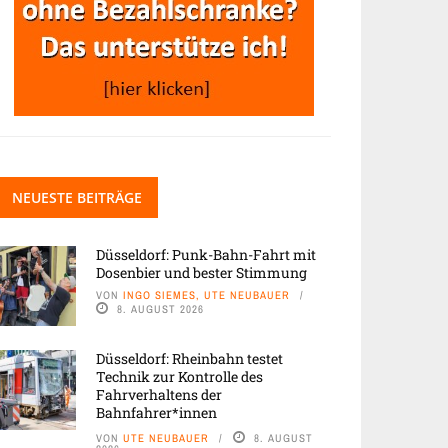
NEUESTE BEITRÄGE
Düsseldorf: Punk-Bahn-Fahrt mit
Dosenbier und bester Stimmung
VON
INGO SIEMES, UTE NEUBAUER
8. AUGUST 2026
Düsseldorf: Rheinbahn testet
Technik zur Kontrolle des
Fahrverhaltens der
Bahnfahrer*innen
VON
UTE NEUBAUER
8. AUGUST