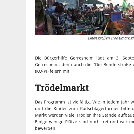
Einen großen Trödelmark gi
Die Bürgerhilfe Gerresheim lädt am 3. Septe
Gerresheim, denn auch die "Die Benderstraße 
(KÖ-PI) feiern mit.
Trödelmarkt
Das Programm ist vielfältig. Wie in jedem Jahr 
und die Kinder zum Radschlägerturnier bitte
Markt werden viele Trödler ihre Stände aufba
Einige wenige Plätze sind noch frei und wer m
bewerben.