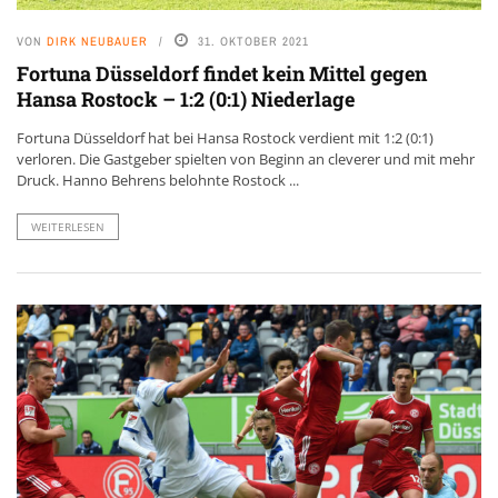
VON
DIRK NEUBAUER
31. OKTOBER 2021
Fortuna Düsseldorf findet kein Mittel gegen
Hansa Rostock – 1:2 (0:1) Niederlage
Fortuna Düsseldorf hat bei Hansa Rostock verdient mit 1:2 (0:1)
verloren. Die Gastgeber spielten von Beginn an cleverer und mit mehr
Druck. Hanno Behrens belohnte Rostock ...
WEITERLESEN