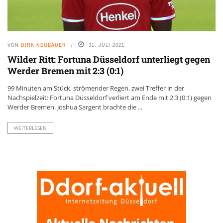
VON
DIRK NEUBAUER
31. JULI 2021
Wilder Ritt: Fortuna Düsseldorf unterliegt gegen
Werder Bremen mit 2:3 (0:1)
99 Minuten am Stück, strömender Regen, zwei Treffer in der
Nachspielzeit: Fortuna Düsseldorf verliert am Ende mit 2:3 (0:1) gegen
Werder Bremen. Joshua Sargent brachte die ...
WEITERLESEN