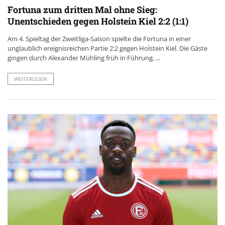
Fortuna zum dritten Mal ohne Sieg:
Unentschieden gegen Holstein Kiel 2:2 (1:1)
Am 4. Spieltag der Zweitliga-Saison spielte die Fortuna in einer
unglaublich ereignisreichen Partie 2:2 gegen Holstein Kiel. Die Gäste
gingen durch Alexander Mühling früh in Führung, ...
WEITERLESEN