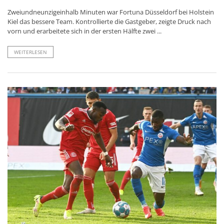
Zweiundneunzigeinhalb Minuten war Fortuna Düsseldorf bei Holstein
Kiel das bessere Team. Kontrollierte die Gastgeber, zeigte Druck nach
vorn und erarbeitete sich in der ersten Hälfte zwei ...
WEITERLESEN