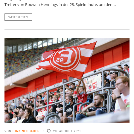
Treffer von Rouwen Hennings in der 28. Spielminute, um den ...
WEITERLESEN
VON
DIRK NEUBAUER
20. AUGUST 2021