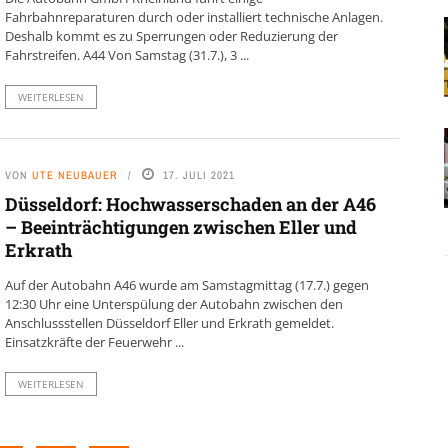
Fahrbahnreparaturen durch oder installiert technische Anlagen.
Deshalb kommt es zu Sperrungen oder Reduzierung der
Fahrstreifen. A44 Von Samstag (31.7.), 3 ...
WEITERLESEN
VON
UTE NEUBAUER
17. JULI 2021
Düsseldorf: Hochwasserschaden an der A46
– Beeinträchtigungen zwischen Eller und
Erkrath
Auf der Autobahn A46 wurde am Samstagmittag (17.7.) gegen
12:30 Uhr eine Unterspülung der Autobahn zwischen den
Anschlussstellen Düsseldorf Eller und Erkrath gemeldet.
Einsatzkräfte der Feuerwehr ...
WEITERLESEN