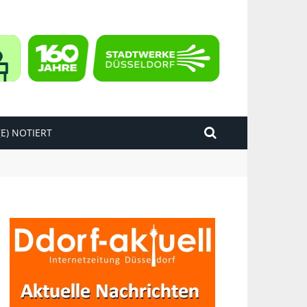
E) NOTIERT