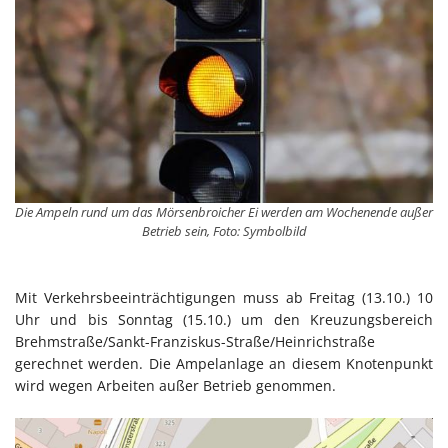
Die Ampeln rund um das Mörsenbroicher Ei werden am Wochenende außer
Betrieb sein, Foto: Symbolbild
Mit Verkehrsbeeinträchtigungen muss ab Freitag (13.10.) 10
Uhr und bis Sonntag (15.10.) um den Kreuzungsbereich
Brehmstraße/Sankt-Franziskus-Straße/Heinrichstraße
gerechnet werden. Die Ampelanlage an diesem Knotenpunkt
wird wegen Arbeiten außer Betrieb genommen.