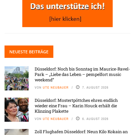
NEUESTE BEITRÄGE
Düsseldorf: Noch bis Sonntag im Maurice-Ravel-
Park – „Liebe das Leben – pempelfort music
weekend“
VON
UTE NEUBAUER
7. AUGUST 2026
Düsseldorf: Mostertpöttches ehren endlich
wieder eine Frau – Karin Houck erhält die
Klinzing Plakette
VON
UTE NEUBAUER
6. AUGUST 2026
Zoll Flughafen Düsseldorf: Neun Kilo Kokain an