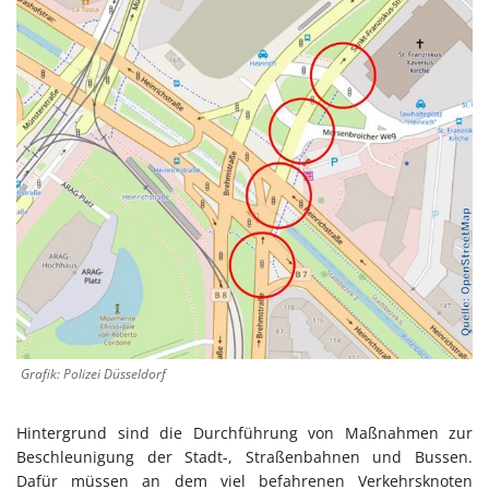
Grafik: Polizei Düsseldorf
Hintergrund sind die Durchführung von Maßnahmen zur
Beschleunigung der Stadt-, Straßenbahnen und Bussen.
Dafür müssen an dem viel befahrenen Verkehrsknoten