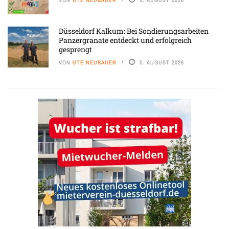
Düsseldorf Kalkum: Bei Sondierungsarbeiten
Panzergranate entdeckt und erfolgreich
gesprengt
VON
UTE NEUBAUER
5. AUGUST 2026