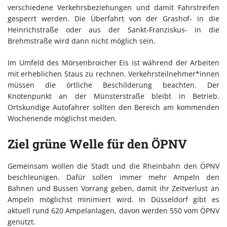
verschiedene Verkehrsbeziehungen und damit Fahrstreifen
gesperrt werden. Die Überfahrt von der Grashof- in die
Heinrichstraße oder aus der Sankt-Franziskus- in die
Brehmstraße wird dann nicht möglich sein.
Im Umfeld des Mörsenbroicher Eis ist während der Arbeiten
mit erheblichen Staus zu rechnen. Verkehrsteilnehmer*innen
müssen die örtliche Beschilderung beachten. Der
Knotenpunkt an der Münsterstraße bleibt in Betrieb.
Ortskundige Autofahrer sollten den Bereich am kommenden
Wochenende möglichst meiden.
Ziel grüne Welle für den ÖPNV
Gemeinsam wollen die Stadt und die Rheinbahn den ÖPNV
beschleunigen. Dafür sollen immer mehr Ampeln den
Bahnen und Bussen Vorrang geben, damit ihr Zeitverlust an
Ampeln möglichst minimiert wird. In Düsseldorf gibt es
aktuell rund 620 Ampelanlagen, davon werden 550 vom ÖPNV
genutzt.