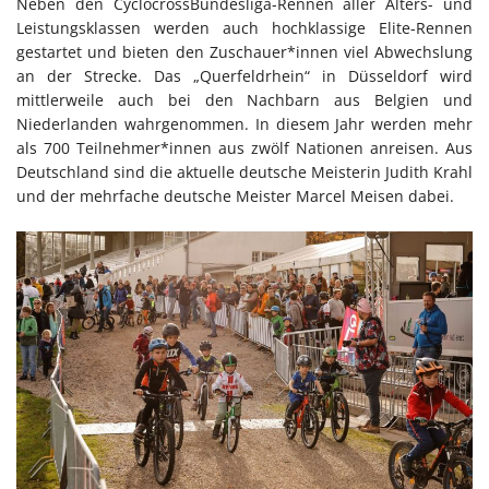
Neben den CyclocrossBundesliga-Rennen aller Alters- und
Leistungsklassen werden auch hochklassige Elite-Rennen
gestartet und bieten den Zuschauer*innen viel Abwechslung
an der Strecke. Das „Querfeldrhein“ in Düsseldorf wird
mittlerweile auch bei den Nachbarn aus Belgien und
Niederlanden wahrgenommen. In diesem Jahr werden mehr
als 700 Teilnehmer*innen aus zwölf Nationen anreisen. Aus
Deutschland sind die aktuelle deutsche Meisterin Judith Krahl
und der mehrfache deutsche Meister Marcel Meisen dabei.