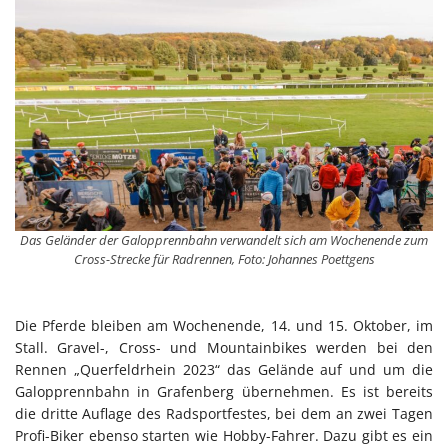
Das Geländer der Galopprennbahn verwandelt sich am Wochenende zum
Cross-Strecke für Radrennen, Foto: Johannes Poettgens
Die Pferde bleiben am Wochenende, 14. und 15. Oktober, im
Stall. Gravel-, Cross- und Mountainbikes werden bei den
Rennen „Querfeldrhein 2023“ das Gelände auf und um die
Galopprennbahn in Grafenberg übernehmen. Es ist bereits
die dritte Auflage des Radsportfestes, bei dem an zwei Tagen
Profi-Biker ebenso starten wie Hobby-Fahrer. Dazu gibt es ein