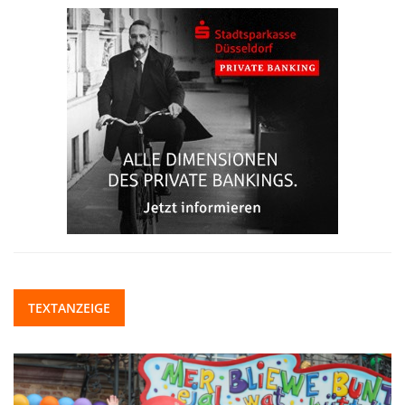
TEXTANZEIGE