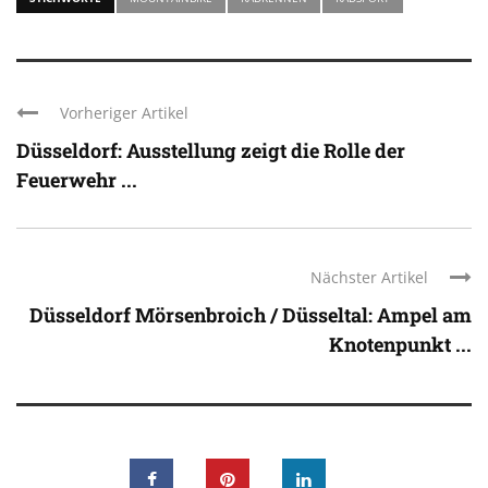
Vorheriger Artikel
Düsseldorf: Ausstellung zeigt die Rolle der
Feuerwehr ...
Nächster Artikel
Düsseldorf Mörsenbroich / Düsseltal: Ampel am
Knotenpunkt ...