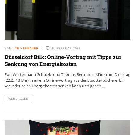
VON
UTE NEUBAUER
8. FEBRUAR 2022
Düsseldorf Bilk: Online-Vortrag mit Tipps zur
Senkung von Energiekosten
Ewa Westermann-Schutzki und Thomas Bertram erklären am Dienstag
(22.2., 18 Uhr) in einem Online-Vortrag aus der Stadtteilbücherei Bilk
wie jeder seine Energiekosten senken kann und geben ...
WEITERLESEN