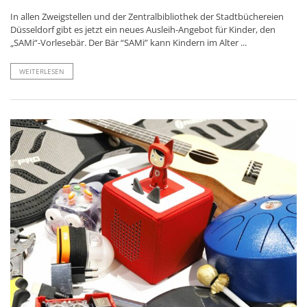
In allen Zweigstellen und der Zentralbibliothek der Stadtbüchereien
Düsseldorf gibt es jetzt ein neues Ausleih-Angebot für Kinder, den
„SAMi“-Vorlesebär. Der Bär “SAMi” kann Kindern im Alter ...
WEITERLESEN