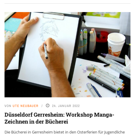
VON
UTE NEUBAUER
24. JANUAR 2022
Düsseldorf Gerresheim: Workshop Manga-
Zeichnen in der Bücherei
Die Bücherei in Gerresheim bietet in den Osterferien für Jugendliche