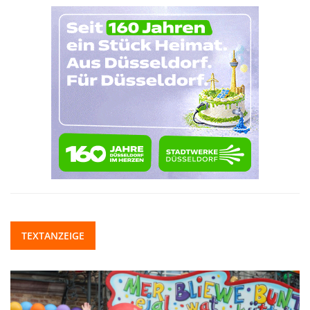
TEXTANZEIGE