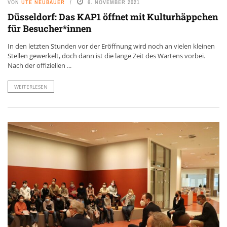
VON
UTE NEUBAUER
6. NOVEMBER 2021
Düsseldorf: Das KAP1 öffnet mit Kulturhäppchen
für Besucher*innen
In den letzten Stunden vor der Eröffnung wird noch an vielen kleinen
Stellen gewerkelt, doch dann ist die lange Zeit des Wartens vorbei.
Nach der offiziellen ...
WEITERLESEN