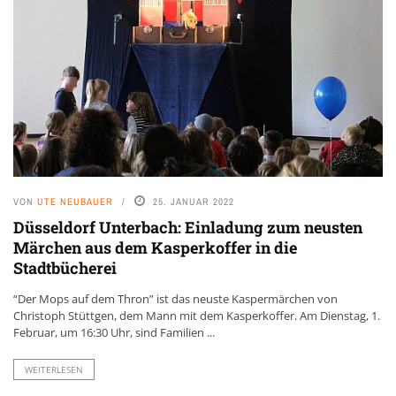
VON
UTE NEUBAUER
25. JANUAR 2022
Düsseldorf Unterbach: Einladung zum neusten
Märchen aus dem Kasperkoffer in die
Stadtbücherei
“Der Mops auf dem Thron” ist das neuste Kaspermärchen von
Christoph Stüttgen, dem Mann mit dem Kasperkoffer. Am Dienstag, 1.
Februar, um 16:30 Uhr, sind Familien ...
WEITERLESEN