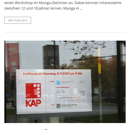
einen Workshop im Manga-Zeichnen an. Dabei können Interessierte
zwischen 12 und 18 Jahren lernen, Manga in ...
WEITERLESEN