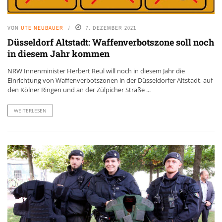
VON
UTE NEUBAUER
7. DEZEMBER 2021
Düsseldorf Altstadt: Waffenverbotszone soll noch
in diesem Jahr kommen
NRW Innenminister Herbert Reul will noch in diesem Jahr die
Einrichtung von Waffenverbotszonen in der Düsseldorfer Altstadt, auf
den Kölner Ringen und an der Zülpicher Straße ...
WEITERLESEN