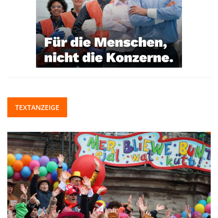
TEXTANZEIGE