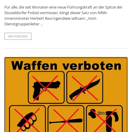
Für alle, die seit Monaten eine neue Führungskraft an der Spitze der
Düsseldorfer Polizei vermissen, klingt dieser Satz von NRW-
Innenminister Herbert Reul irgendwie seltsam: „Vom
Dienstgruppenleiter ...
WEITERLESEN