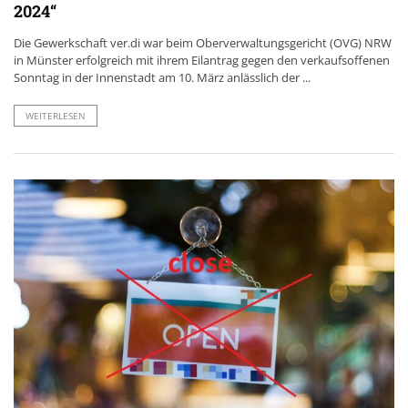
2024“
Die Gewerkschaft ver.di war beim Oberverwaltungsgericht (OVG) NRW
in Münster erfolgreich mit ihrem Eilantrag gegen den verkaufsoffenen
Sonntag in der Innenstadt am 10. März anlässlich der ...
WEITERLESEN