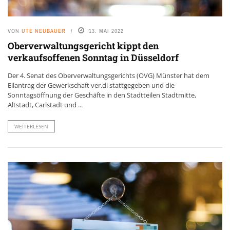
VON
UTE NEUBAUER
13. MAI 2022
Oberverwaltungsgericht kippt den
verkaufsoffenen Sonntag in Düsseldorf
Der 4. Senat des Oberverwaltungsgerichts (OVG) Münster hat dem
Eilantrag der Gewerkschaft ver.di stattgegeben und die
Sonntagsöffnung der Geschäfte in den Stadtteilen Stadtmitte,
Altstadt, Carlstadt und ...
WEITERLESEN