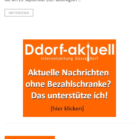
WEITERLESEN