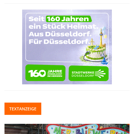
TEXTANZEIGE