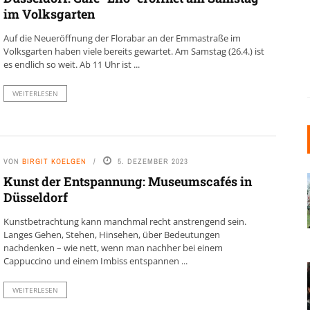
im Volksgarten
Auf die Neueröffnung der Florabar an der Emmastraße im
Volksgarten haben viele bereits gewartet. Am Samstag (26.4.) ist
es endlich so weit. Ab 11 Uhr ist ...
WEITERLESEN
VON
BIRGIT KOELGEN
5. DEZEMBER 2023
Kunst der Entspannung: Museumscafés in
Düsseldorf
Kunstbetrachtung kann manchmal recht anstrengend sein.
Langes Gehen, Stehen, Hinsehen, über Bedeutungen
nachdenken – wie nett, wenn man nachher bei einem
Cappuccino und einem Imbiss entspannen ...
WEITERLESEN