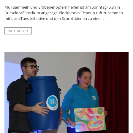
Müll sammeln und Erdbebenopfern helfen ist am Sonntag (5.3.) in
Düsseldorf Stockum angesagt. Blockblocks Cleanup ruft zusammen
mit der #Tues Initiative und den Schrottbienen zu einer ...
WEITERLESEN