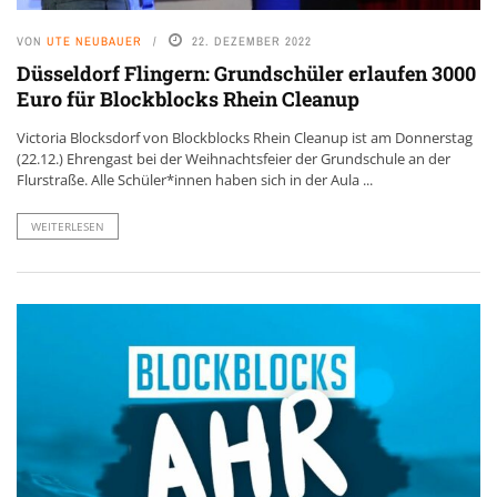
VON
UTE NEUBAUER
22. DEZEMBER 2022
Düsseldorf Flingern: Grundschüler erlaufen 3000
Euro für Blockblocks Rhein Cleanup
Victoria Blocksdorf von Blockblocks Rhein Cleanup ist am Donnerstag
(22.12.) Ehrengast bei der Weihnachtsfeier der Grundschule an der
Flurstraße. Alle Schüler*innen haben sich in der Aula ...
WEITERLESEN