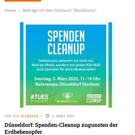
Home
›
Beiträge mit dem Stichwort "Blockblocks"
VON
UTE NEUBAUER
2. MÄRZ 2023
Düsseldorf: Spenden-Cleanup zugunsten der
Erdbebenopfer