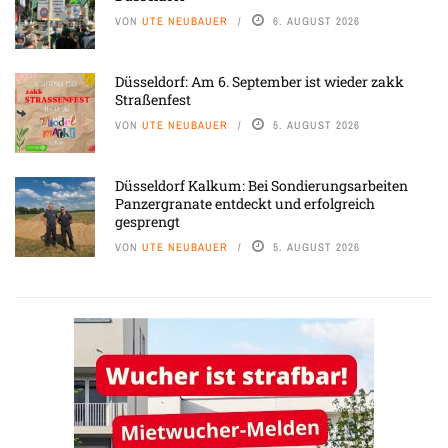
VON
UTE NEUBAUER
6. AUGUST 2026
Düsseldorf: Am 6. September ist wieder zakk
Straßenfest
VON
UTE NEUBAUER
5. AUGUST 2026
Düsseldorf Kalkum: Bei Sondierungsarbeiten
Panzergranate entdeckt und erfolgreich
gesprengt
VON
UTE NEUBAUER
5. AUGUST 2026