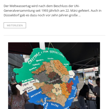
Der Weltwassertag wird nach dem Beschluss der UN-
Generalversammlung seit 1993 jährlich am 22. März gefeiert. Auch in
Düsseldorf gab es dazu noch vor zehn Jahren große ...
WEITERLESEN