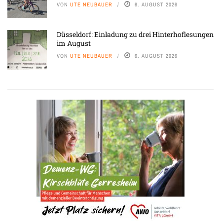
VON
UTE NEUBAUER
6. AUGUST 2026
Düsseldorf: Einladung zu drei Hinterhoflesungen
im August
VON
UTE NEUBAUER
6. AUGUST 2026