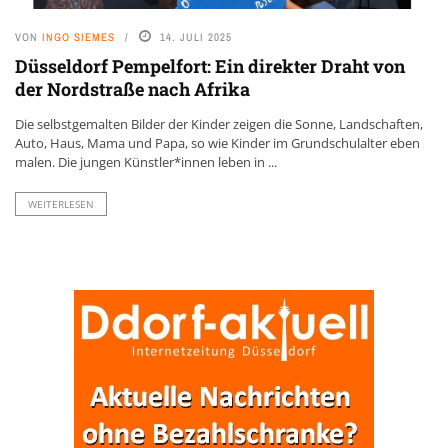
VON
INGO SIEMES
14. JULI 2025
Düsseldorf Pempelfort: Ein direkter Draht von
der Nordstraße nach Afrika
Die selbstgemalten Bilder der Kinder zeigen die Sonne, Landschaften,
Auto, Haus, Mama und Papa, so wie Kinder im Grundschulalter eben
malen. Die jungen Künstler*innen leben in ...
WEITERLESEN