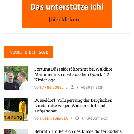
NEUESTE BEITRÄGE
Fortuna Düsseldorf kommt bei Waldhof
Mannheim zu spät aus dem Quark: 1:2
Niederlage
VON
ANNE VOGEL
7. AUGUST 2026
Düsseldorf: Vollsperrung der Bergischen
Landstraße wegen Wasserrohrbruch
aufgehoben
VON
UTE NEUBAUER
7. AUGUST 2026
Benrath: Im Bereich des Düsseldorfer Südens