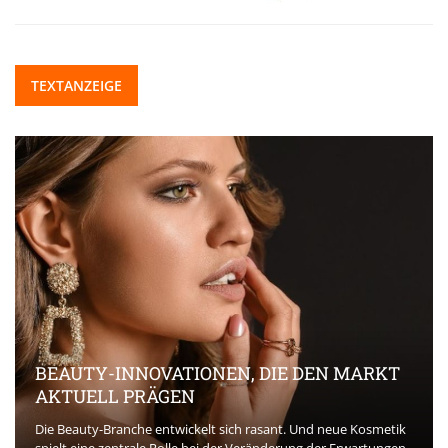
TEXTANZEIGE
BEAUTY-INNOVATIONEN, DIE DEN MARKT
AKTUELL PRÄGEN
Die Beauty-Branche entwickelt sich rasant. Und neue Kosmetik