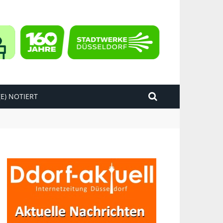
E) NOTIERT