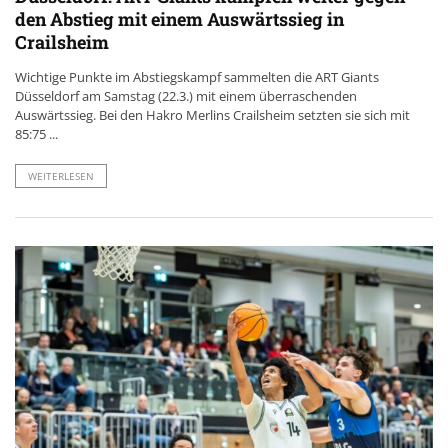
den Abstieg mit einem Auswärtssieg in
Crailsheim
Wichtige Punkte im Abstiegskampf sammelten die ART Giants
Düsseldorf am Samstag (22.3.) mit einem überraschenden
Auswärtssieg. Bei den Hakro Merlins Crailsheim setzten sie sich mit
85:75 ...
WEITERLESEN