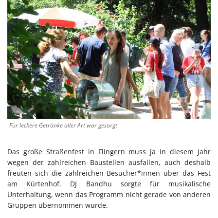
Für leckere Getränke aller Art war gesorgt
Das große Straßenfest in Flingern muss ja in diesem Jahr
wegen der zahlreichen Baustellen ausfallen, auch deshalb
freuten sich die zahlreichen Besucher*innen über das Fest
am Kürtenhof. DJ Bandhu sorgte für musikalische
Unterhaltung, wenn das Programm nicht gerade von anderen
Gruppen übernommen wurde.