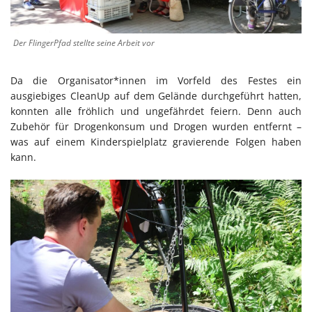
Der FlingerPfad stellte seine Arbeit vor
Da die Organisator*innen im Vorfeld des Festes ein
ausgiebiges CleanUp auf dem Gelände durchgeführt hatten,
konnten alle fröhlich und ungefährdet feiern. Denn auch
Zubehör für Drogenkonsum und Drogen wurden entfernt –
was auf einem Kinderspielplatz gravierende Folgen haben
kann.