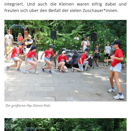
integriert. Und auch die Kleinen waren eifrig dabei und
freuten sich über den Beifall der vielen Zuschauer*innen.
Die größeren Hip-Dance-Kids