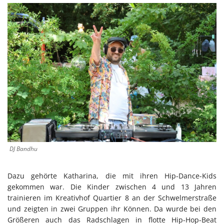
DJ Bandhu
Dazu gehörte Katharina, die mit ihren Hip-Dance-Kids
gekommen war. Die Kinder zwischen 4 und 13 Jahren
trainieren im Kreativhof Quartier 8 an der Schwelmerstraße
und zeigten in zwei Gruppen ihr Können. Da wurde bei den
Größeren auch das Radschlagen in flotte Hip-Hop-Beat