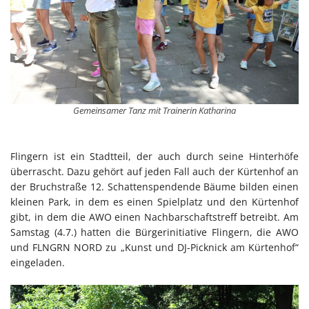
Gemeinsamer Tanz mit Trainerin Katharina
Flingern ist ein Stadtteil, der auch durch seine Hinterhöfe
überrascht. Dazu gehört auf jeden Fall auch der Kürtenhof an
der Bruchstraße 12. Schattenspendende Bäume bilden einen
kleinen Park, in dem es einen Spielplatz und den Kürtenhof
gibt, in dem die AWO einen Nachbarschaftstreff betreibt. Am
Samstag (4.7.) hatten die Bürgerinitiative Flingern, die AWO
und FLNGRN NORD zu „Kunst und DJ-Picknick am Kürtenhof“
eingeladen.