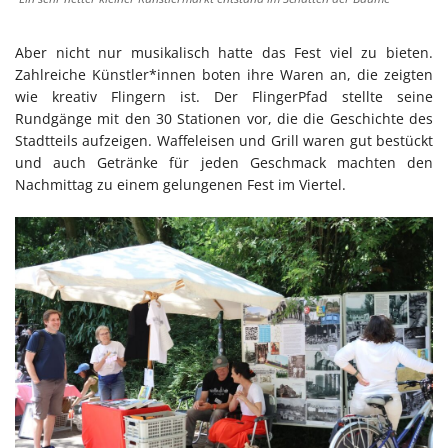
Aber nicht nur musikalisch hatte das Fest viel zu bieten.
Zahlreiche Künstler*innen boten ihre Waren an, die zeigten
wie kreativ Flingern ist. Der FlingerPfad stellte seine
Rundgänge mit den 30 Stationen vor, die die Geschichte des
Stadtteils aufzeigen. Waffeleisen und Grill waren gut bestückt
und auch Getränke für jeden Geschmack machten den
Nachmittag zu einem gelungenen Fest im Viertel.