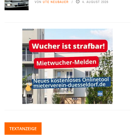
VON
UTE NEUBAUER
4. AUGUST 2026
TEXTANZEIGE