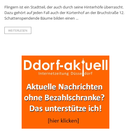
Flingern ist ein Stadtteil, der auch durch seine Hinterhöfe überrascht.
Dazu gehört auf jeden Fall auch der Kürtenhof an der Bruchstraße 12.
Schattenspendende Bäume bilden einen ...
WEITERLESEN